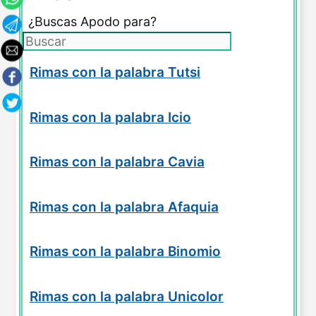
¿Buscas Apodo para?
Rimas con la palabra Tutsi
Rimas con la palabra Icio
Rimas con la palabra Cavia
Rimas con la palabra Afaquia
Rimas con la palabra Binomio
Rimas con la palabra Unicolor