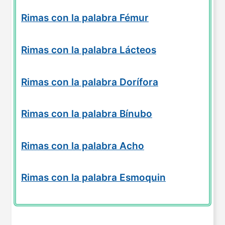
Rimas con la palabra Fémur
Rimas con la palabra Lácteos
Rimas con la palabra Dorífora
Rimas con la palabra Bínubo
Rimas con la palabra Acho
Rimas con la palabra Esmoquin