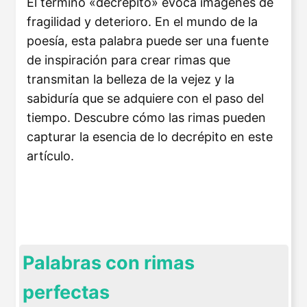
El término «decrépito» evoca imágenes de
fragilidad y deterioro. En el mundo de la
poesía, esta palabra puede ser una fuente
de inspiración para crear rimas que
transmitan la belleza de la vejez y la
sabiduría que se adquiere con el paso del
tiempo. Descubre cómo las rimas pueden
capturar la esencia de lo decrépito en este
artículo.
Palabras con rimas
perfectas