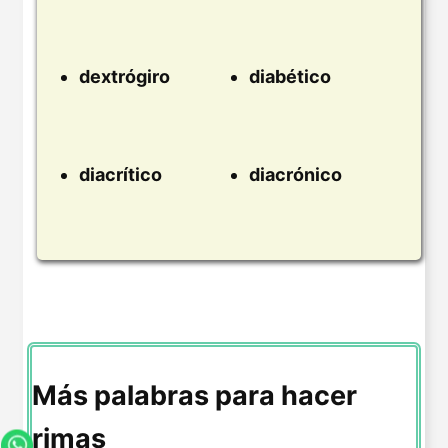
dextrógiro
diabético
diacrítico
diacrónico
Más palabras para hacer
rimas