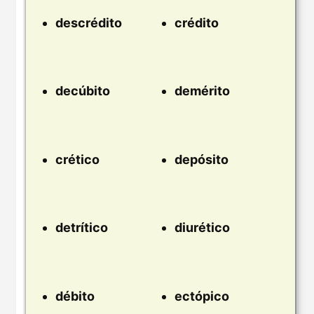
descrédito
crédito
decúbito
demérito
crético
depósito
detrítico
diurético
débito
ectópico