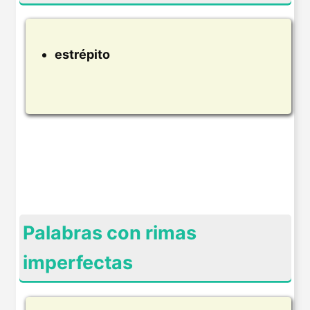
estrépito
Palabras con rimas
imperfectas