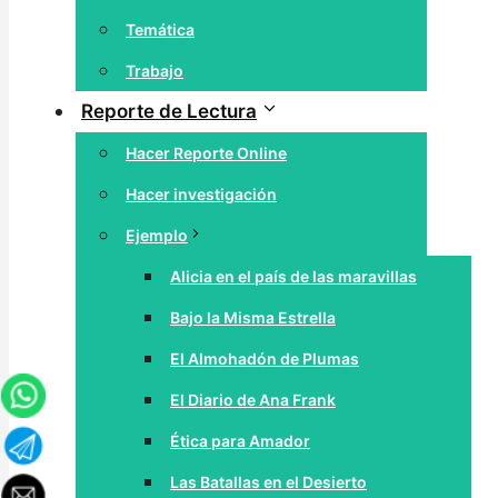
Temática
Trabajo
Reporte de Lectura
Hacer Reporte Online
Hacer investigación
Ejemplo
Alicia en el país de las maravillas
Bajo la Misma Estrella
El Almohadón de Plumas
El Diario de Ana Frank
Ética para Amador
Las Batallas en el Desierto