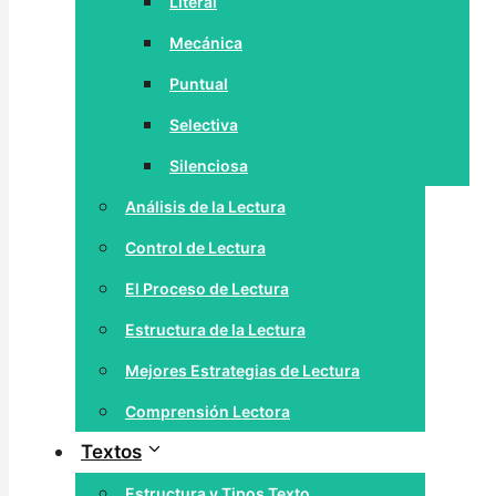
Literal
Mecánica
Puntual
Selectiva
Silenciosa
Análisis de la Lectura
Control de Lectura
El Proceso de Lectura
Estructura de la Lectura
Mejores Estrategias de Lectura
Comprensión Lectora
Textos
Estructura y Tipos Texto