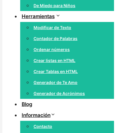
De Miedo para Niños
Herramientas
Modificar de Texto
Contador de Palabras
Ordenar números
Crear listas en HTML
Crear Tablas en HTML
Generador de Te Amo
Generador de Acrónimos
Blog
Información
Contacto