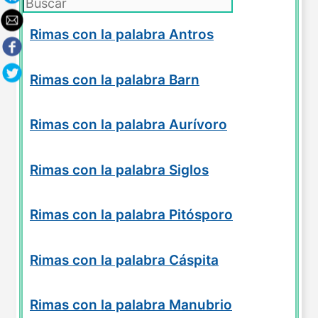
Rimas con la palabra Antros
Rimas con la palabra Barn
Rimas con la palabra Aurívoro
Rimas con la palabra Siglos
Rimas con la palabra Pitósporo
Rimas con la palabra Cáspita
Rimas con la palabra Manubrio