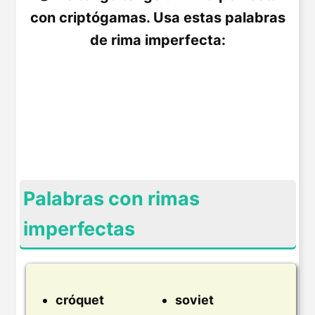
con criptógamas. Usa estas palabras
de rima imperfecta:
Palabras con rimas
imperfectas
cróquet
soviet