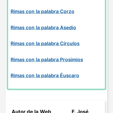
Rimas con la palabra Corzo
Rimas con la palabra Asedio
Rimas con la palabra Círculos
Rimas con la palabra Prosimios
Rimas con la palabra Éuscaro
Autor de la Web
F. José