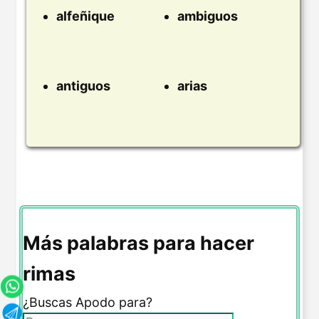
alfeñique
ambiguos
antiguos
arias
Más palabras para hacer
rimas
¿Buscas Apodo para?