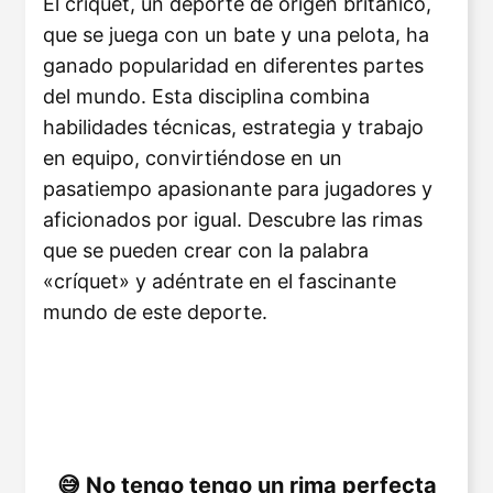
El críquet, un deporte de origen británico,
que se juega con un bate y una pelota, ha
ganado popularidad en diferentes partes
del mundo. Esta disciplina combina
habilidades técnicas, estrategia y trabajo
en equipo, convirtiéndose en un
pasatiempo apasionante para jugadores y
aficionados por igual. Descubre las rimas
que se pueden crear con la palabra
«críquet» y adéntrate en el fascinante
mundo de este deporte.
No tengo tengo un rima perfecta