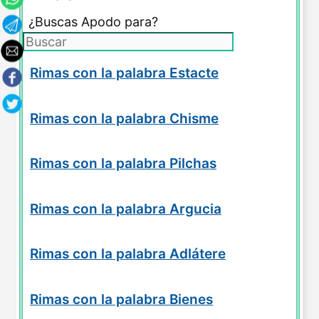
¿Buscas Apodo para?
Rimas con la palabra Estacte
Rimas con la palabra Chisme
Rimas con la palabra Pilchas
Rimas con la palabra Argucia
Rimas con la palabra Adlátere
Rimas con la palabra Bienes