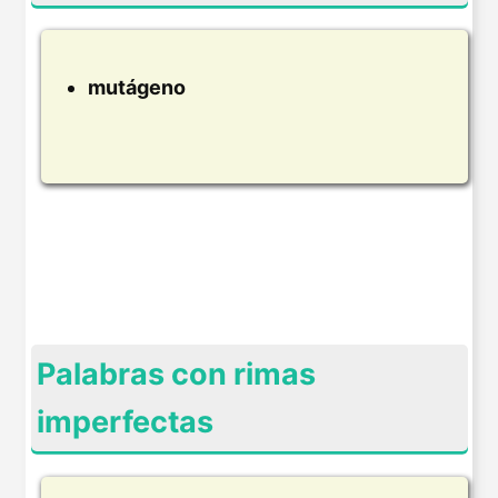
mutágeno
Palabras con rimas
imperfectas