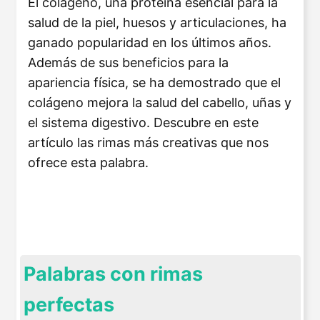
El colágeno, una proteína esencial para la
salud de la piel, huesos y articulaciones, ha
ganado popularidad en los últimos años.
Además de sus beneficios para la
apariencia física, se ha demostrado que el
colágeno mejora la salud del cabello, uñas y
el sistema digestivo. Descubre en este
artículo las rimas más creativas que nos
ofrece esta palabra.
Palabras con rimas
perfectas