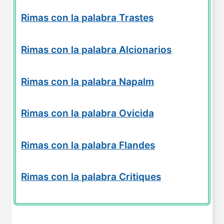
Rimas con la palabra Trastes
Rimas con la palabra Alcionarios
Rimas con la palabra Napalm
Rimas con la palabra Ovicida
Rimas con la palabra Flandes
Rimas con la palabra Critiques