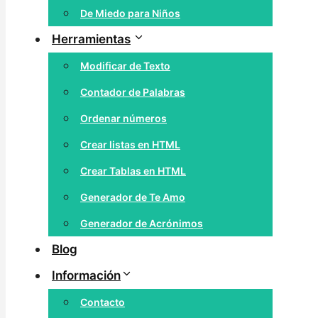
De Miedo para Niños
Herramientas
Modificar de Texto
Contador de Palabras
Ordenar números
Crear listas en HTML
Crear Tablas en HTML
Generador de Te Amo
Generador de Acrónimos
Blog
Información
Contacto