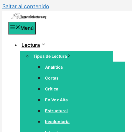
Saltar al contenido
Menú
Lectura
Tipos de Lectura
Analítica
Cortas
Crítica
En Voz Alta
Estructural
Involuntaria