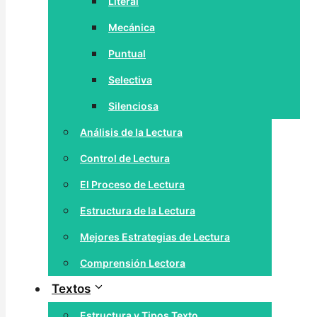
Literal
Mecánica
Puntual
Selectiva
Silenciosa
Análisis de la Lectura
Control de Lectura
El Proceso de Lectura
Estructura de la Lectura
Mejores Estrategias de Lectura
Comprensión Lectora
Textos
Estructura y Tipos Texto