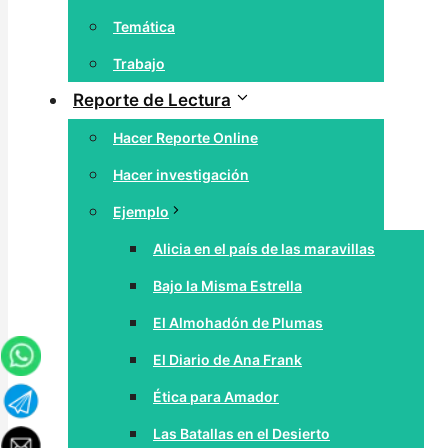
Temática
Trabajo
Reporte de Lectura
Hacer Reporte Online
Hacer investigación
Ejemplo
Alicia en el país de las maravillas
Bajo la Misma Estrella
El Almohadón de Plumas
El Diario de Ana Frank
Ética para Amador
Las Batallas en el Desierto