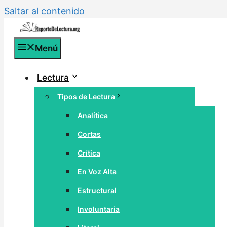
Saltar al contenido
Menú
Lectura
Tipos de Lectura
Analítica
Cortas
Crítica
En Voz Alta
Estructural
Involuntaria