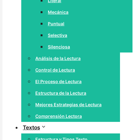
Literal
Mecánica
Puntual
Selectiva
Silenciosa
Análisis de la Lectura
Control de Lectura
El Proceso de Lectura
Estructura de la Lectura
Mejores Estrategias de Lectura
Comprensión Lectora
Textos
Estructura y Tipos Texto