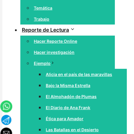
Temática
Trabajo
Reporte de Lectura
Hacer Reporte Online
Hacer investigación
Ejemplo
Alicia en el país de las maravillas
Bajo la Misma Estrella
El Almohadón de Plumas
El Diario de Ana Frank
Ética para Amador
Las Batallas en el Desierto