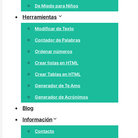
De Miedo para Niños
Herramientas
Modificar de Texto
Contador de Palabras
Ordenar números
Crear listas en HTML
Crear Tablas en HTML
Generador de Te Amo
Generador de Acrónimos
Blog
Información
Contacto