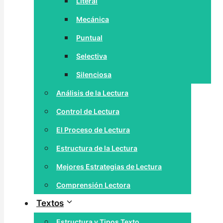
Literal
Mecánica
Puntual
Selectiva
Silenciosa
Análisis de la Lectura
Control de Lectura
El Proceso de Lectura
Estructura de la Lectura
Mejores Estrategias de Lectura
Comprensión Lectora
Textos
Estructura y Tipos Texto