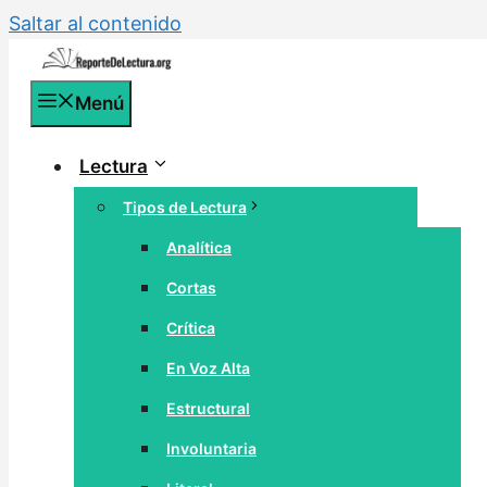
Saltar al contenido
Menú
Lectura
Tipos de Lectura
Analítica
Cortas
Crítica
En Voz Alta
Estructural
Involuntaria