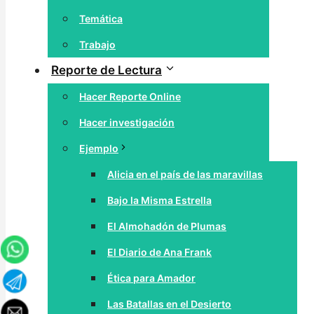
Temática
Trabajo
Reporte de Lectura
Hacer Reporte Online
Hacer investigación
Ejemplo
Alicia en el país de las maravillas
Bajo la Misma Estrella
El Almohadón de Plumas
El Diario de Ana Frank
Ética para Amador
Las Batallas en el Desierto