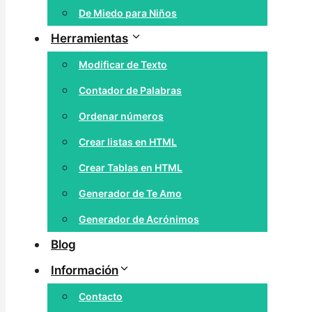
De Miedo para Niños
Herramientas
Modificar de Texto
Contador de Palabras
Ordenar números
Crear listas en HTML
Crear Tablas en HTML
Generador de Te Amo
Generador de Acrónimos
Blog
Información
Contacto