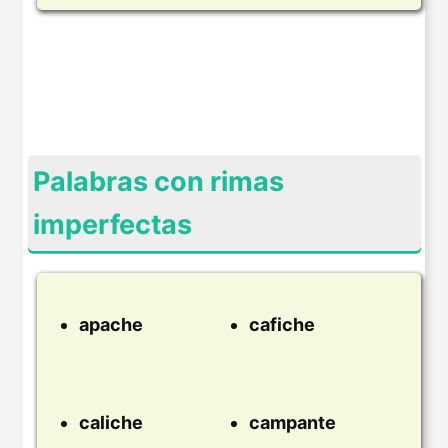
Palabras con rimas
imperfectas
apache
cafiche
caliche
campante