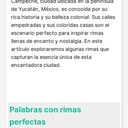
Campeche, ciudad ubicada en la península
de Yucatán, México, es conocida por su
rica historia y su belleza colonial. Sus calles
empedradas y sus coloridas casas son el
escenario perfecto para inspirar rimas
llenas de encanto y nostalgia. En este
artículo exploraremos algunas rimas que
capturan la esencia única de esta
encantadora ciudad.
Palabras con rimas
perfectas