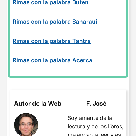
Rimas con la palabra Buten
Rimas con la palabra Saharaui
Rimas con la palabra Tantra
Rimas con la palabra Acerca
Autor de la Web
F. José
Soy amante de la
lectura y de los libros,
me encanta leer y es