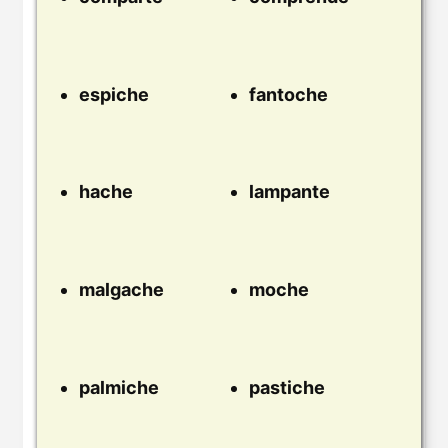
espiche
fantoche
hache
lampante
malgache
moche
palmiche
pastiche