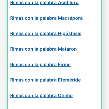
Rimas con la palabra Acetiluro
Rimas con la palabra Madrépora
Rimas con la palabra Hipóstasis
Rimas con la palabra Mataron
Rimas con la palabra Firme
Rimas con la palabra Efeméride
Rimas con la palabra Onimo