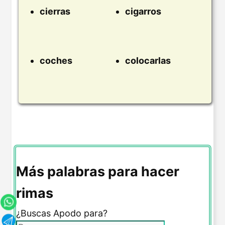
cierras
cigarros
coches
colocarlas
Más palabras para hacer
rimas
¿Buscas Apodo para?