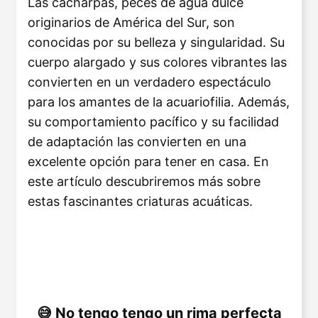
Las cacharpas, peces de agua dulce
originarios de América del Sur, son
conocidas por su belleza y singularidad. Su
cuerpo alargado y sus colores vibrantes las
convierten en un verdadero espectáculo
para los amantes de la acuariofilia. Además,
su comportamiento pacífico y su facilidad
de adaptación las convierten en una
excelente opción para tener en casa. En
este artículo descubriremos más sobre
estas fascinantes criaturas acuáticas.
No tengo tengo un rima perfecta