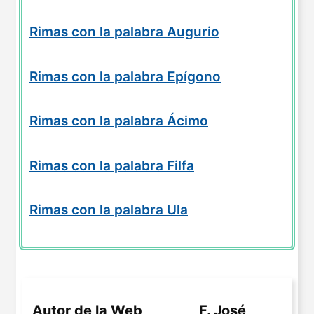
Rimas con la palabra Augurio
Rimas con la palabra Epígono
Rimas con la palabra Ácimo
Rimas con la palabra Filfa
Rimas con la palabra Ula
Autor de la Web
F. José