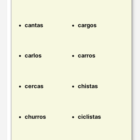
cantas
cargos
carlos
carros
cercas
chistas
churros
ciclistas