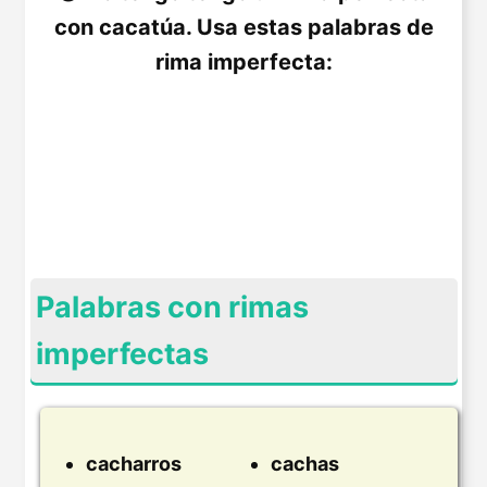
con cacatúa. Usa estas palabras de
rima imperfecta:
Palabras con rimas
imperfectas
cacharros
cachas