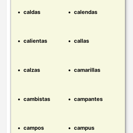
caldas
calendas
calientas
callas
calzas
camarillas
cambistas
campantes
campos
campus