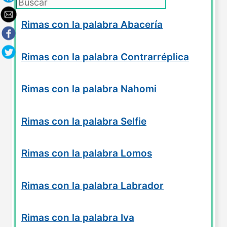
Rimas con la palabra Abacería
Rimas con la palabra Contrarréplica
Rimas con la palabra Nahomi
Rimas con la palabra Selfie
Rimas con la palabra Lomos
Rimas con la palabra Labrador
Rimas con la palabra Iva