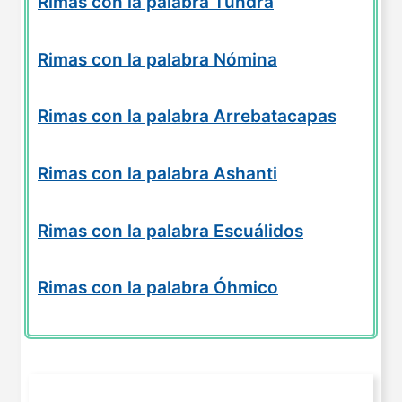
Rimas con la palabra Tundra
Rimas con la palabra Nómina
Rimas con la palabra Arrebatacapas
Rimas con la palabra Ashanti
Rimas con la palabra Escuálidos
Rimas con la palabra Óhmico