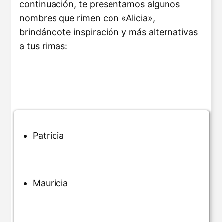
continuación, te presentamos algunos
nombres que rimen con «Alicia»,
brindándote inspiración y más alternativas
a tus rimas:
Patricia
Mauricia