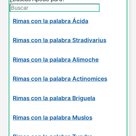
Rimas con la palabra Ácida
Rimas con la palabra Stradivarius
Rimas con la palabra Alimoche
Rimas con la palabra Actinomices
Rimas con la palabra Briguela
Rimas con la palabra Muslos