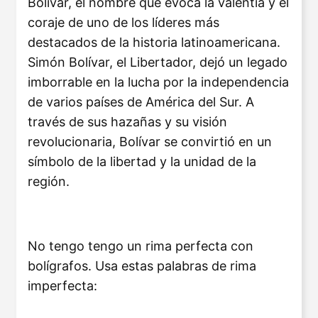
Bolívar, el nombre que evoca la valentía y el
coraje de uno de los líderes más
destacados de la historia latinoamericana.
Simón Bolívar, el Libertador, dejó un legado
imborrable en la lucha por la independencia
de varios países de América del Sur. A
través de sus hazañas y su visión
revolucionaria, Bolívar se convirtió en un
símbolo de la libertad y la unidad de la
región.
No tengo tengo un rima perfecta con
bolígrafos. Usa estas palabras de rima
imperfecta: