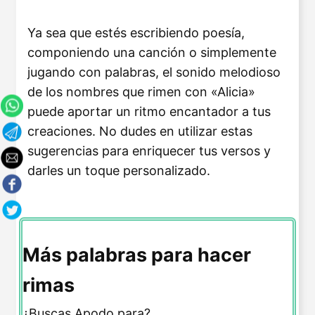
Ya sea que estés escribiendo poesía,
componiendo una canción o simplemente
jugando con palabras, el sonido melodioso
de los nombres que rimen con «Alicia»
puede aportar un ritmo encantador a tus
creaciones. No dudes en utilizar estas
sugerencias para enriquecer tus versos y
darles un toque personalizado.
Más palabras para hacer
rimas
¿Buscas Apodo para?