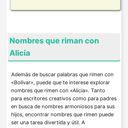
Nombres que riman con
Alicia
Además de buscar palabras que rimen con
«Bolívar», puede que te interese explorar
nombres que rimen con «Alicia». Tanto
para escritores creativos como para padres
en busca de nombres armoniosos para sus
hijos, encontrar nombres que rimen puede
ser una tarea divertida y útil. A