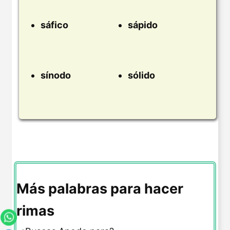
sáfico
sápido
sínodo
sólido
Más palabras para hacer
rimas