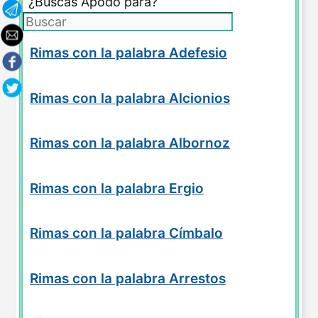
¿Buscas Apodo para?
Rimas con la palabra Adefesio
Rimas con la palabra Alcionios
Rimas con la palabra Albornoz
Rimas con la palabra Ergio
Rimas con la palabra Címbalo
Rimas con la palabra Arrestos