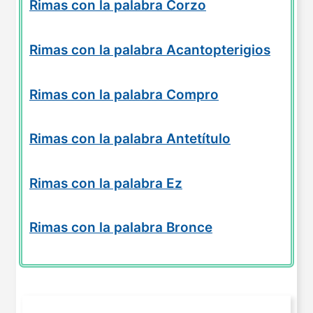
Rimas con la palabra Corzo
Rimas con la palabra Acantopterigios
Rimas con la palabra Compro
Rimas con la palabra Antetítulo
Rimas con la palabra Ez
Rimas con la palabra Bronce