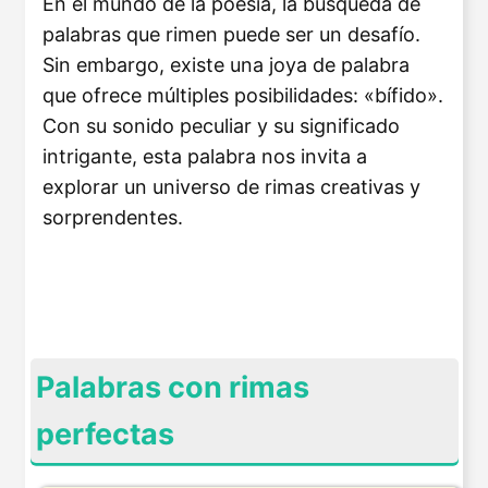
En el mundo de la poesía, la búsqueda de
palabras que rimen puede ser un desafío.
Sin embargo, existe una joya de palabra
que ofrece múltiples posibilidades: «bífido».
Con su sonido peculiar y su significado
intrigante, esta palabra nos invita a
explorar un universo de rimas creativas y
sorprendentes.
Palabras con rimas
perfectas