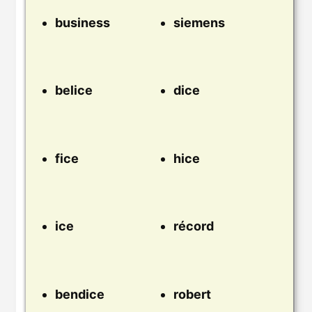
business
siemens
belice
dice
fice
hice
ice
récord
bendice
robert