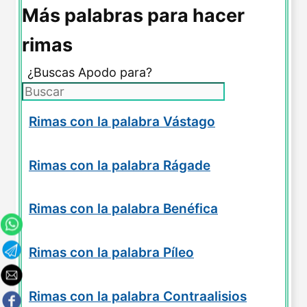
Más palabras para hacer
rimas
¿Buscas Apodo para?
Rimas con la palabra Vástago
Rimas con la palabra Rágade
Rimas con la palabra Benéfica
Rimas con la palabra Píleo
Rimas con la palabra Contraalisios