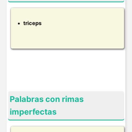
triceps
Palabras con rimas
imperfectas