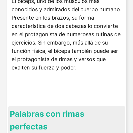
El bíceps, uno de los músculos más
conocidos y admirados del cuerpo humano.
Presente en los brazos, su forma
característica de dos cabezas lo convierte
en el protagonista de numerosas rutinas de
ejercicios. Sin embargo, más allá de su
función física, el bíceps también puede ser
el protagonista de rimas y versos que
exalten su fuerza y poder.
Palabras con rimas
perfectas