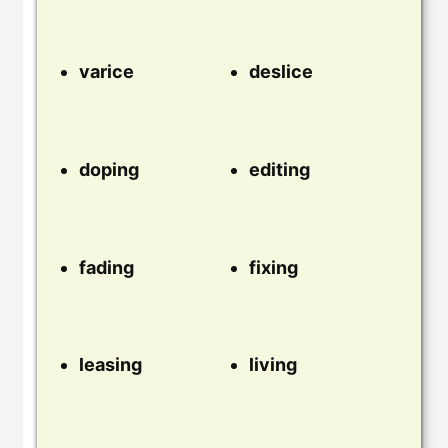
varice
deslice
doping
editing
fading
fixing
leasing
living