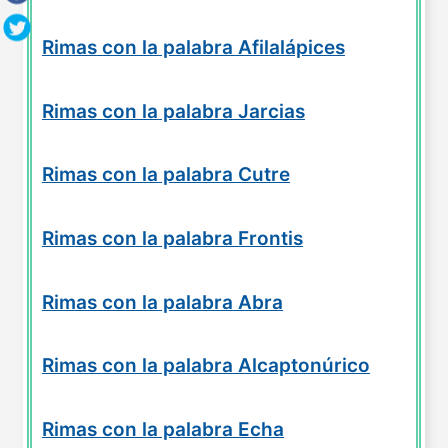
Rimas con la palabra Afilalápices
Rimas con la palabra Jarcias
Rimas con la palabra Cutre
Rimas con la palabra Frontis
Rimas con la palabra Abra
Rimas con la palabra Alcaptonúrico
Rimas con la palabra Echa