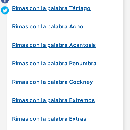
Rimas con la palabra Tártago
Rimas con la palabra Acho
Rimas con la palabra Acantosis
Rimas con la palabra Penumbra
Rimas con la palabra Cockney
Rimas con la palabra Extremos
Rimas con la palabra Extras