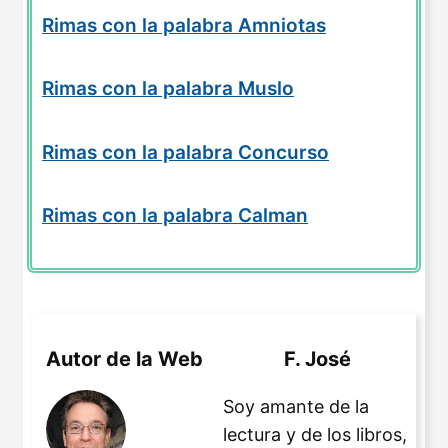
Rimas con la palabra Amniotas
Rimas con la palabra Muslo
Rimas con la palabra Concurso
Rimas con la palabra Calman
Autor de la Web
F. José
Soy amante de la
lectura y de los libros,