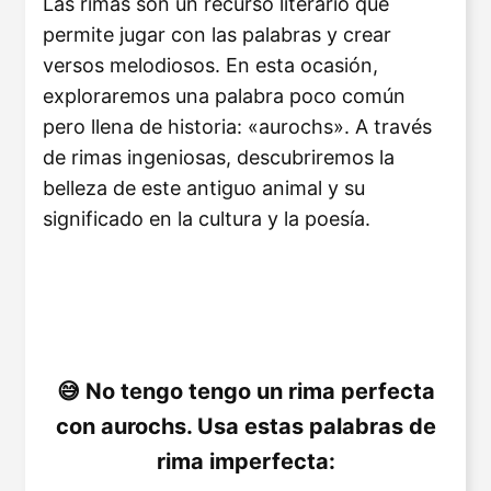
Las rimas son un recurso literario que
permite jugar con las palabras y crear
versos melodiosos. En esta ocasión,
exploraremos una palabra poco común
pero llena de historia: «aurochs». A través
de rimas ingeniosas, descubriremos la
belleza de este antiguo animal y su
significado en la cultura y la poesía.
No tengo tengo un rima perfecta
con aurochs. Usa estas palabras de
rima imperfecta: