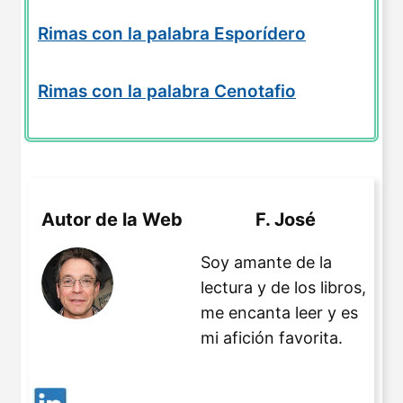
Rimas con la palabra Esporídero
Rimas con la palabra Cenotafio
Autor de la Web
F. José
Soy amante de la
lectura y de los libros,
me encanta leer y es
mi afición favorita.