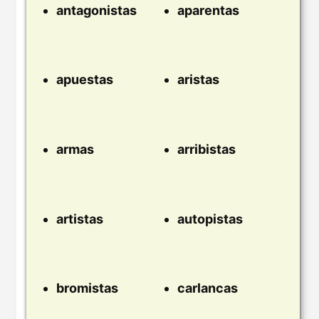
antagonistas
aparentas
apuestas
aristas
armas
arribistas
artistas
autopistas
bromistas
carlancas