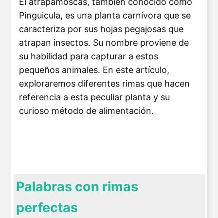
El atrapamoscas, también conocido como
Pinguicula, es una planta carnívora que se
caracteriza por sus hojas pegajosas que
atrapan insectos. Su nombre proviene de
su habilidad para capturar a estos
pequeños animales. En este artículo,
exploraremos diferentes rimas que hacen
referencia a esta peculiar planta y su
curioso método de alimentación.
Palabras con rimas
perfectas