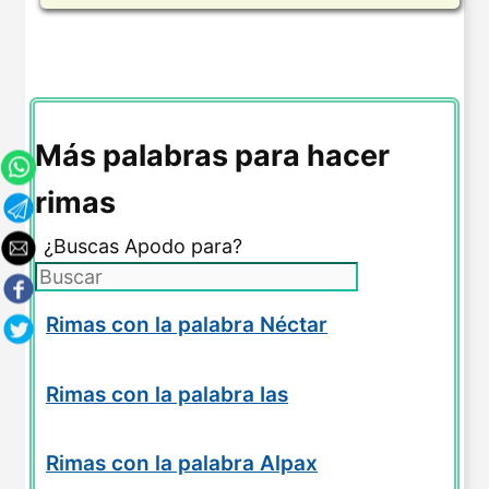
Más palabras para hacer
rimas
¿Buscas Apodo para?
Rimas con la palabra Néctar
Rimas con la palabra Ias
Rimas con la palabra Alpax