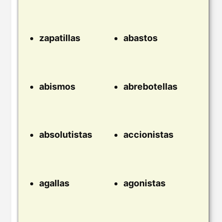
zapatillas
abastos
abismos
abrebotellas
absolutistas
accionistas
agallas
agonistas