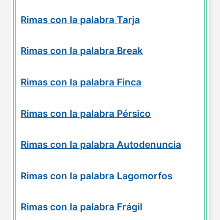
Rimas con la palabra Tarja
Rimas con la palabra Break
Rimas con la palabra Finca
Rimas con la palabra Pérsico
Rimas con la palabra Autodenuncia
Rimas con la palabra Lagomorfos
Rimas con la palabra Frágil