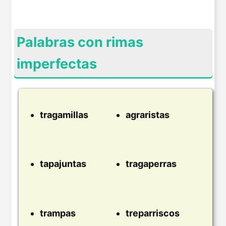
Palabras con rimas
imperfectas
tragamillas
agraristas
tapajuntas
tragaperras
trampas
treparriscos