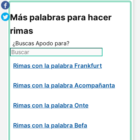
Más palabras para hacer
rimas
¿Buscas Apodo para?
Rimas con la palabra Frankfurt
Rimas con la palabra Acompañanta
Rimas con la palabra Onte
Rimas con la palabra Befa