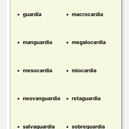
guardia
macrocardia
manguardia
megalocardia
mesocardia
miocardia
neovanguardia
retaguardia
salvaguardia
sobreguardia