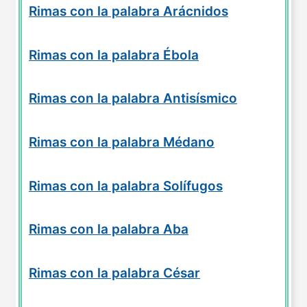
Rimas con la palabra Arácnidos
Rimas con la palabra Ébola
Rimas con la palabra Antisísmico
Rimas con la palabra Médano
Rimas con la palabra Solífugos
Rimas con la palabra Aba
Rimas con la palabra César