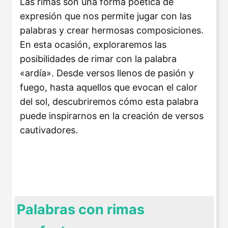
Las rimas son una forma poética de
expresión que nos permite jugar con las
palabras y crear hermosas composiciones.
En esta ocasión, exploraremos las
posibilidades de rimar con la palabra
«ardía». Desde versos llenos de pasión y
fuego, hasta aquellos que evocan el calor
del sol, descubriremos cómo esta palabra
puede inspirarnos en la creación de versos
cautivadores.
Palabras con rimas