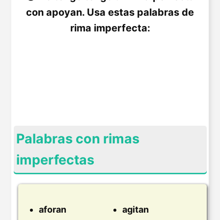
con apoyan. Usa estas palabras de
rima imperfecta:
Palabras con rimas
imperfectas
aforan
agitan