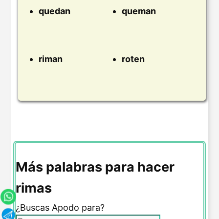
quedan
queman
riman
roten
Más palabras para hacer
rimas
¿Buscas Apodo para?