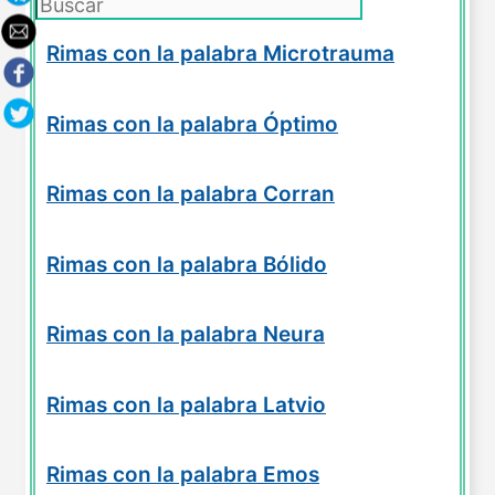
Rimas con la palabra Microtrauma
Rimas con la palabra Óptimo
Rimas con la palabra Corran
Rimas con la palabra Bólido
Rimas con la palabra Neura
Rimas con la palabra Latvio
Rimas con la palabra Emos