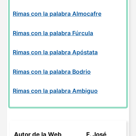
Rimas con la palabra Almocafre
Rimas con la palabra Fúrcula
Rimas con la palabra Apóstata
Rimas con la palabra Bodrio
Rimas con la palabra Ambiguo
Autor de la Web
F. José