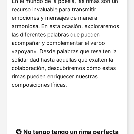
En el mundo de la poesía, las rimas son un
recurso invaluable para transmitir
emociones y mensajes de manera
armoniosa. En esta ocasión, exploraremos
las diferentes palabras que pueden
acompañar y complementar el verbo
«apoyan». Desde palabras que resalten la
solidaridad hasta aquellas que exalten la
colaboración, descubriremos cómo estas
rimas pueden enriquecer nuestras
composiciones líricas.
No tengo tengo un rima perfecta