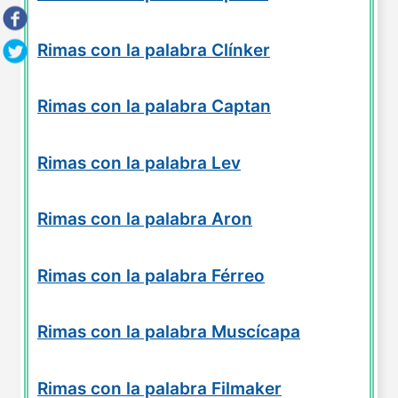
Rimas con la palabra Clínker
Rimas con la palabra Captan
Rimas con la palabra Lev
Rimas con la palabra Aron
Rimas con la palabra Férreo
Rimas con la palabra Muscícapa
Rimas con la palabra Filmaker