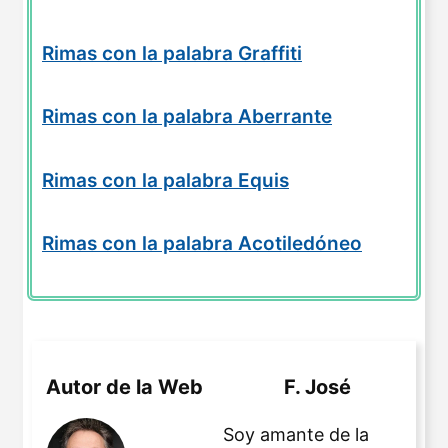
Rimas con la palabra Graffiti
Rimas con la palabra Aberrante
Rimas con la palabra Equis
Rimas con la palabra Acotiledóneo
Autor de la Web
F. José
Soy amante de la