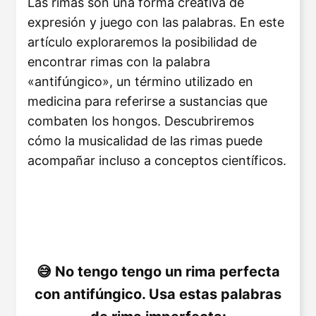
Las rimas son una forma creativa de
expresión y juego con las palabras. En este
artículo exploraremos la posibilidad de
encontrar rimas con la palabra
«antifúngico», un término utilizado en
medicina para referirse a sustancias que
combaten los hongos. Descubriremos
cómo la musicalidad de las rimas puede
acompañar incluso a conceptos científicos.
No tengo tengo un rima perfecta
con antifúngico. Usa estas palabras