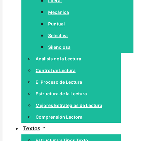
Literal
Mecánica
Puntual
Selectiva
Silenciosa
Análisis de la Lectura
Control de Lectura
El Proceso de Lectura
Estructura de la Lectura
Mejores Estrategias de Lectura
Comprensión Lectora
Textos
Estructura y Tipos Texto