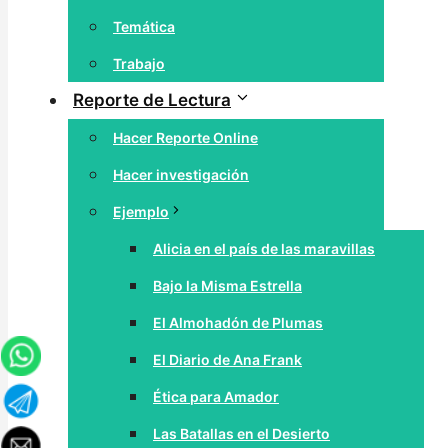
Temática
Trabajo
Reporte de Lectura
Hacer Reporte Online
Hacer investigación
Ejemplo
Alicia en el país de las maravillas
Bajo la Misma Estrella
El Almohadón de Plumas
El Diario de Ana Frank
Ética para Amador
Las Batallas en el Desierto