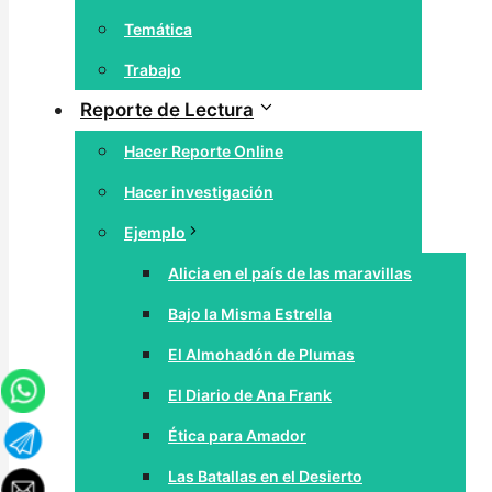
Temática
Trabajo
Reporte de Lectura
Hacer Reporte Online
Hacer investigación
Ejemplo
Alicia en el país de las maravillas
Bajo la Misma Estrella
El Almohadón de Plumas
El Diario de Ana Frank
Ética para Amador
Las Batallas en el Desierto