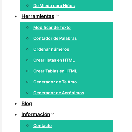
De Miedo para Niños
Herramientas
Modificar de Texto
Contador de Palabras
Ordenar números
Crear listas en HTML
Crear Tablas en HTML
Generador de Te Amo
Generador de Acrónimos
Blog
Información
Contacto