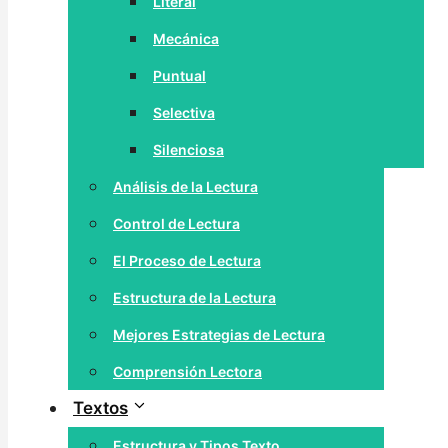
Literal
Mecánica
Puntual
Selectiva
Silenciosa
Análisis de la Lectura
Control de Lectura
El Proceso de Lectura
Estructura de la Lectura
Mejores Estrategias de Lectura
Comprensión Lectora
Textos
Estructura y Tipos Texto