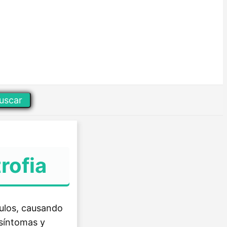
uscar
rofia
ulos, causando
 síntomas y