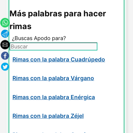
Más palabras para hacer
rimas
¿Buscas Apodo para?
Rimas con la palabra Cuadrúpedo
Rimas con la palabra Várgano
Rimas con la palabra Enérgica
Rimas con la palabra Zéjel