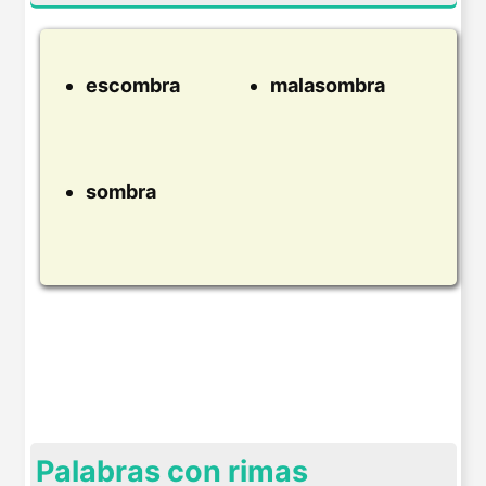
escombra
malasombra
sombra
Palabras con rimas