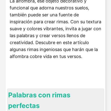
La alfombra, ese objeto decorativo y
funcional que adorna nuestros suelos,
también puede ser una fuente de
inspiración para crear rimas. Con su textura
suave y colores vibrantes, invita a jugar con
las palabras y crear versos llenos de
creatividad. Descubre en este artículo
algunas rimas ingeniosas que harán que la
alfombra cobre vida en tus versos.
Palabras con rimas
perfectas