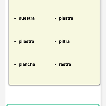
nuestra
piastra
pilastra
piltra
plancha
rastra