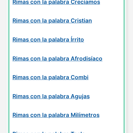
Rimas con la palabra Crecíamos
Rimas con la palabra Cristian
Rimas con la palabra Írrito
Rimas con la palabra Afrodisíaco
Rimas con la palabra Combi
Rimas con la palabra Agujas
Rimas con la palabra Milímetros