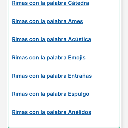
Rimas con la palabra Cátedra
Rimas con la palabra Ames
Rimas con la palabra Acústica
Rimas con la palabra Emojis
Rimas con la palabra Entrañas
Rimas con la palabra Espulgo
Rimas con la palabra Anélidos