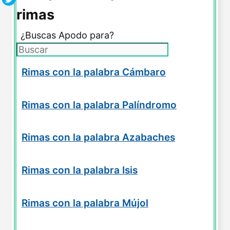
rimas
¿Buscas Apodo para?
Rimas con la palabra Cámbaro
Rimas con la palabra Palíndromo
Rimas con la palabra Azabaches
Rimas con la palabra Isis
Rimas con la palabra Mújol