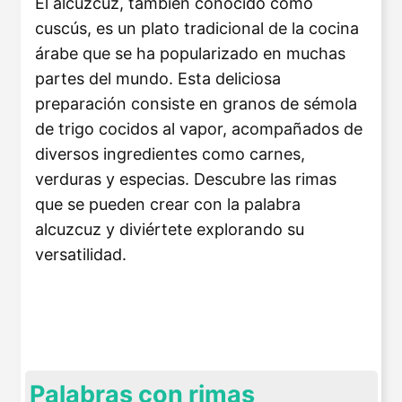
El alcuzcuz, también conocido como
cuscús, es un plato tradicional de la cocina
árabe que se ha popularizado en muchas
partes del mundo. Esta deliciosa
preparación consiste en granos de sémola
de trigo cocidos al vapor, acompañados de
diversos ingredientes como carnes,
verduras y especias. Descubre las rimas
que se pueden crear con la palabra
alcuzcuz y diviértete explorando su
versatilidad.
Palabras con rimas