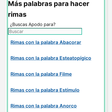
Más palabras para hacer
rimas
¿Buscas Apodo para?
Rimas con la palabra Abacorar
Rimas con la palabra Esteatopígico
Rimas con la palabra Filme
Rimas con la palabra Estímulo
Rimas con la palabra Anorco