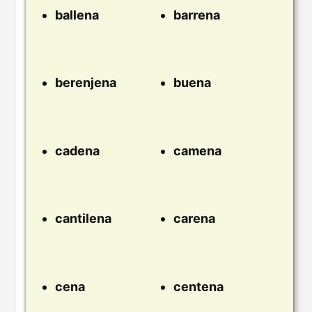
ballena
barrena
berenjena
buena
cadena
camena
cantilena
carena
cena
centena