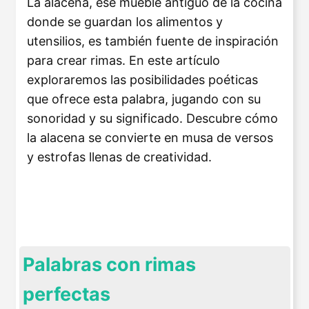
La alacena, ese mueble antiguo de la cocina
donde se guardan los alimentos y
utensilios, es también fuente de inspiración
para crear rimas. En este artículo
exploraremos las posibilidades poéticas
que ofrece esta palabra, jugando con su
sonoridad y su significado. Descubre cómo
la alacena se convierte en musa de versos
y estrofas llenas de creatividad.
Palabras con rimas
perfectas