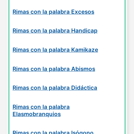
Rimas con la palabra Excesos
Rimas con la palabra Handicap
Rimas con la palabra Kamikaze
Rimas con la palabra Abismos
Rimas con la palabra Didáctica
Rimas con la palabra
Elasmobranquios
Rimas con la palabra Isógono