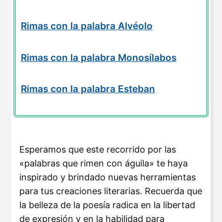
Rimas con la palabra Alvéolo
Rimas con la palabra Monosílabos
Rimas con la palabra Esteban
Esperamos que este recorrido por las
«palabras que rimen con águila» te haya
inspirado y brindado nuevas herramientas
para tus creaciones literarias. Recuerda que
la belleza de la poesía radica en la libertad
de expresión y en la habilidad para