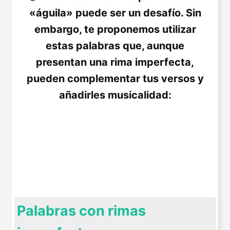
«águila» puede ser un desafío. Sin
embargo, te proponemos utilizar
estas palabras que, aunque
presentan una rima imperfecta,
pueden complementar tus versos y
añadirles musicalidad:
Palabras con rimas