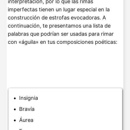
interpretación, por lo que las rimas
imperfectas tienen un lugar especial en la
construcción de estrofas evocadoras. A
continuación, te presentamos una lista de
palabras que podrían ser usadas para rimar
con «águila» en tus composiciones poéticas:
Insignia
Bravía
Áurea