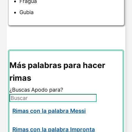
Fragua
Gubia
Más palabras para hacer
rimas
¿Buscas Apodo para?
Rimas con la palabra Messi
Rimas con la palabra Impronta