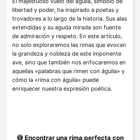
El majestuoso vuelo del águila, símbolo de
libertad y poder, ha inspirado a poetas y
trovadores a lo largo de la historia. Sus alas
extendidas y su aguda mirada son fuente
de admiración y respeto. En este artículo,
no solo exploraremos las rimas que evocan
la grandeza y nobleza de este imponente
ave, sino que también nos enfocaremos en
aquellas «palabras que rimen con águila» y
cómo la «rima con águila» puede
enriquecer nuestra expresión poética.
Encontrar una rima perfecta con