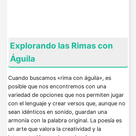
Explorando las Rimas con
Águila
Cuando buscamos «rima con águila», es
posible que nos encontremos con una
variedad de opciones que nos permiten jugar
con el lenguaje y crear versos que, aunque no
sean idénticos en sonido, guardan una
armonía con la palabra original. La poesía es
un arte que valora la creatividad y la