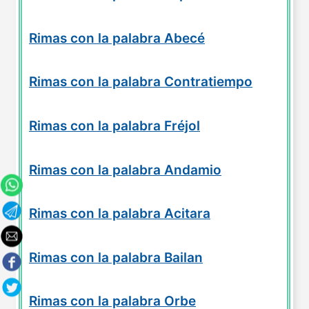
Rimas con la palabra Abecé
Rimas con la palabra Contratiempo
Rimas con la palabra Fréjol
Rimas con la palabra Andamio
Rimas con la palabra Acitara
Rimas con la palabra Bailan
Rimas con la palabra Orbe