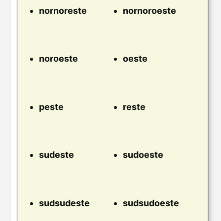
nornoreste
nornoroeste
noroeste
oeste
peste
reste
sudeste
sudoeste
sudsudeste
sudsudoeste