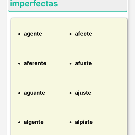
imperfectas
agente
afecte
aferente
afuste
aguante
ajuste
algente
alpiste