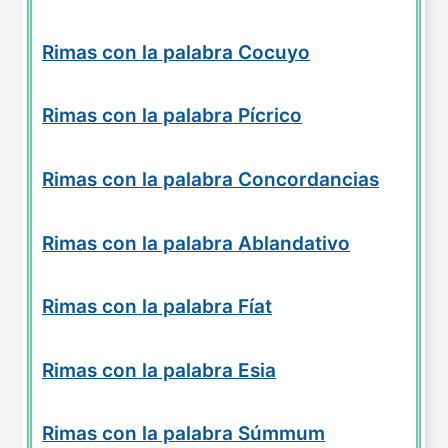
Rimas con la palabra Cocuyo
Rimas con la palabra Pícrico
Rimas con la palabra Concordancias
Rimas con la palabra Ablandativo
Rimas con la palabra Fíat
Rimas con la palabra Esia
Rimas con la palabra Súmmum