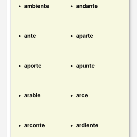
ambiente
andante
ante
aparte
aporte
apunte
arable
arce
arconte
ardiente