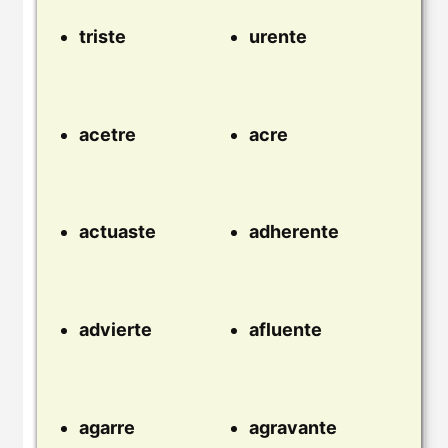
triste
urente
acetre
acre
actuaste
adherente
advierte
afluente
agarre
agravante