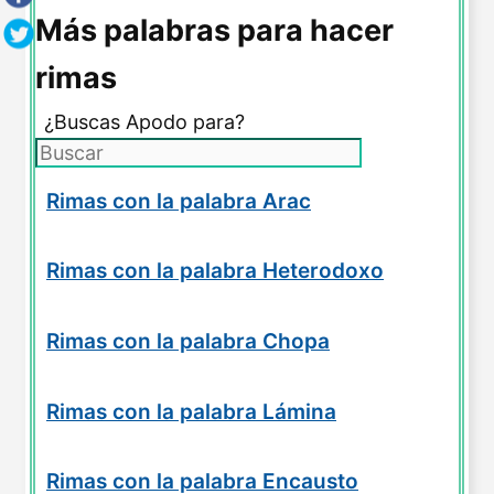
Más palabras para hacer
rimas
¿Buscas Apodo para?
Rimas con la palabra Arac
Rimas con la palabra Heterodoxo
Rimas con la palabra Chopa
Rimas con la palabra Lámina
Rimas con la palabra Encausto