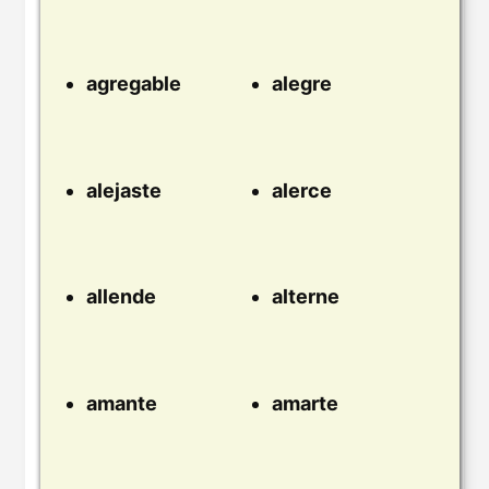
agregable
alegre
alejaste
alerce
allende
alterne
amante
amarte