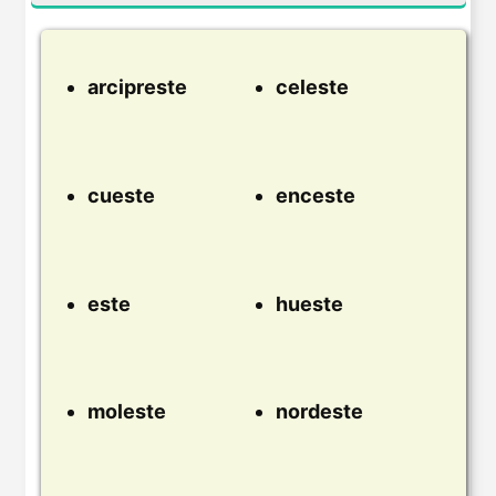
arcipreste
celeste
cueste
enceste
este
hueste
moleste
nordeste