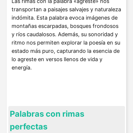
Las rimas con la palabra «agreste» nos
transportan a paisajes salvajes y naturaleza
indómita. Esta palabra evoca imágenes de
montañas escarpadas, bosques frondosos
y ríos caudalosos. Además, su sonoridad y
ritmo nos permiten explorar la poesía en su
estado más puro, capturando la esencia de
lo agreste en versos llenos de vida y
energía.
Palabras con rimas
perfectas