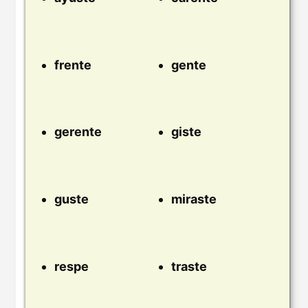
frente
gente
gerente
giste
guste
miraste
respe
traste