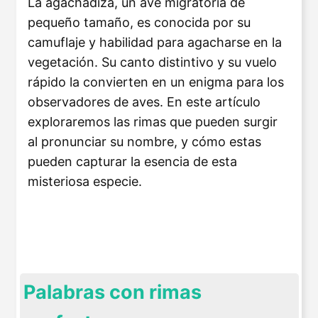
La agachadiza, un ave migratoria de
pequeño tamaño, es conocida por su
camuflaje y habilidad para agacharse en la
vegetación. Su canto distintivo y su vuelo
rápido la convierten en un enigma para los
observadores de aves. En este artículo
exploraremos las rimas que pueden surgir
al pronunciar su nombre, y cómo estas
pueden capturar la esencia de esta
misteriosa especie.
Palabras con rimas