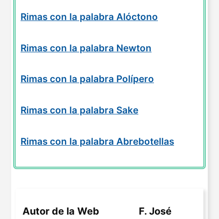
Rimas con la palabra Alóctono
Rimas con la palabra Newton
Rimas con la palabra Polípero
Rimas con la palabra Sake
Rimas con la palabra Abrebotellas
Autor de la Web
F. José