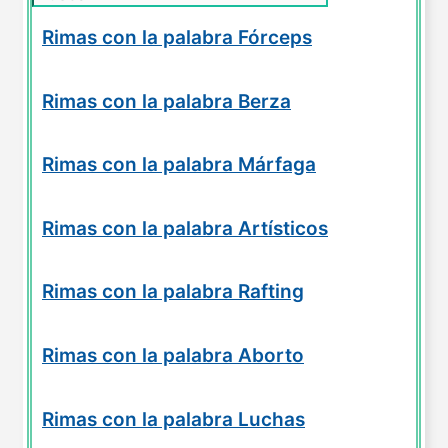
Rimas con la palabra Fórceps
Rimas con la palabra Berza
Rimas con la palabra Márfaga
Rimas con la palabra Artísticos
Rimas con la palabra Rafting
Rimas con la palabra Aborto
Rimas con la palabra Luchas