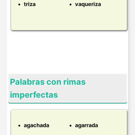
triza
vaqueriza
Palabras con rimas
imperfectas
agachada
agarrada