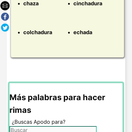
chaza
cinchadura
colchadura
echada
Más palabras para hacer
rimas
¿Buscas Apodo para?