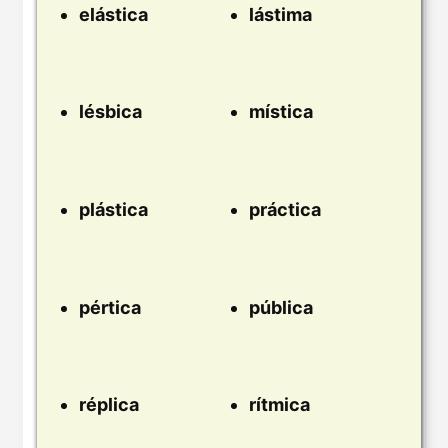
elástica
lástima
lésbica
mística
plástica
práctica
pértica
pública
réplica
rítmica