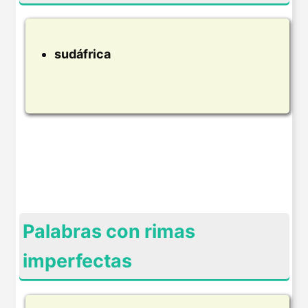
sudáfrica
Palabras con rimas
imperfectas