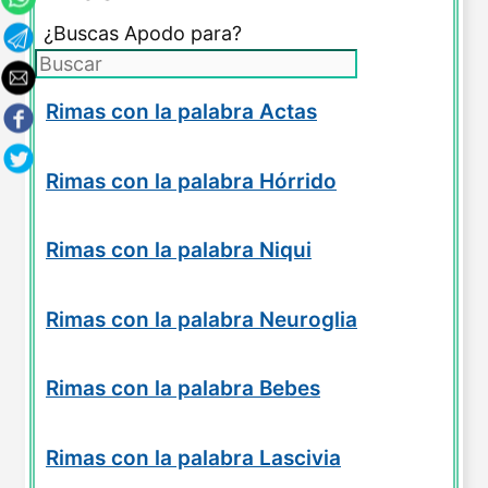
¿Buscas Apodo para?
Rimas con la palabra Actas
Rimas con la palabra Hórrido
Rimas con la palabra Niqui
Rimas con la palabra Neuroglia
Rimas con la palabra Bebes
Rimas con la palabra Lascivia