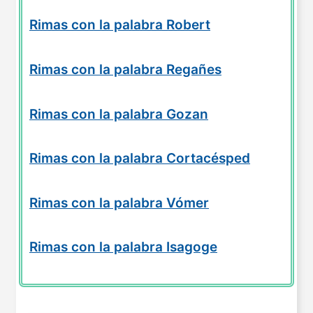
Rimas con la palabra Robert
Rimas con la palabra Regañes
Rimas con la palabra Gozan
Rimas con la palabra Cortacésped
Rimas con la palabra Vómer
Rimas con la palabra Isagoge