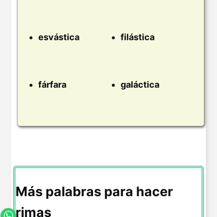
esvástica
filástica
fárfara
galáctica
Más palabras para hacer
rimas