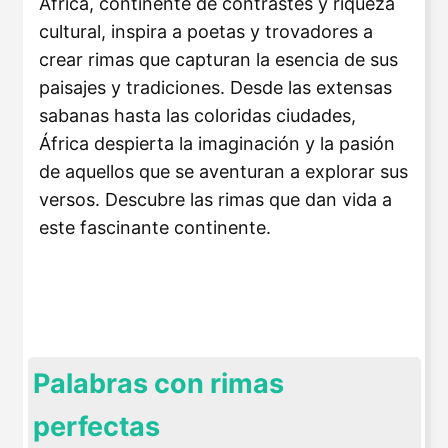
África, continente de contrastes y riqueza
cultural, inspira a poetas y trovadores a
crear rimas que capturan la esencia de sus
paisajes y tradiciones. Desde las extensas
sabanas hasta las coloridas ciudades,
África despierta la imaginación y la pasión
de aquellos que se aventuran a explorar sus
versos. Descubre las rimas que dan vida a
este fascinante continente.
Palabras con rimas
perfectas