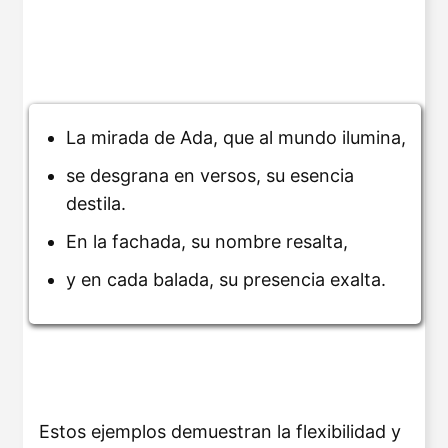
La mirada de Ada, que al mundo ilumina,
se desgrana en versos, su esencia
destila.
En la fachada, su nombre resalta,
y en cada balada, su presencia exalta.
Estos ejemplos demuestran la flexibilidad y