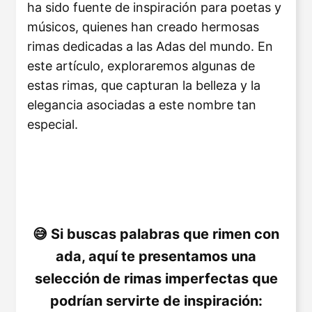
ha sido fuente de inspiración para poetas y
músicos, quienes han creado hermosas
rimas dedicadas a las Adas del mundo. En
este artículo, exploraremos algunas de
estas rimas, que capturan la belleza y la
elegancia asociadas a este nombre tan
especial.
Si buscas palabras que rimen con
ada, aquí te presentamos una
selección de rimas imperfectas que
podrían servirte de inspiración: