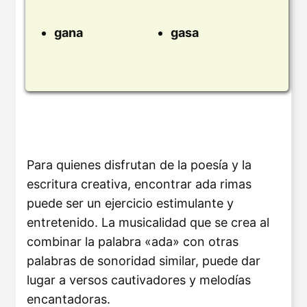
gana
gasa
Para quienes disfrutan de la poesía y la
escritura creativa, encontrar ada rimas
puede ser un ejercicio estimulante y
entretenido. La musicalidad que se crea al
combinar la palabra «ada» con otras
palabras de sonoridad similar, puede dar
lugar a versos cautivadores y melodías
encantadoras.