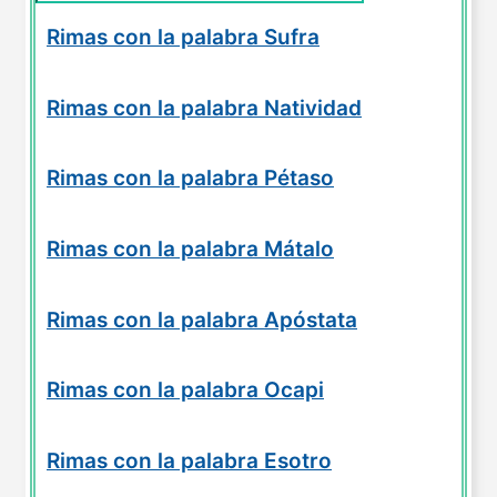
Rimas con la palabra Sufra
Rimas con la palabra Natividad
Rimas con la palabra Pétaso
Rimas con la palabra Mátalo
Rimas con la palabra Apóstata
Rimas con la palabra Ocapi
Rimas con la palabra Esotro