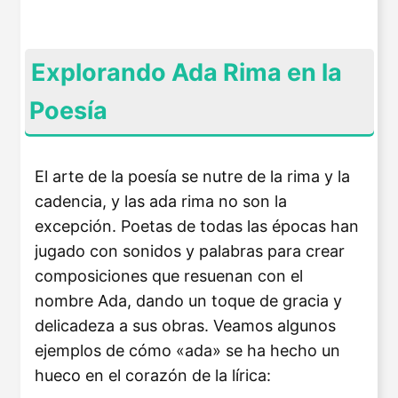
Explorando Ada Rima en la
Poesía
El arte de la poesía se nutre de la rima y la
cadencia, y las ada rima no son la
excepción. Poetas de todas las épocas han
jugado con sonidos y palabras para crear
composiciones que resuenan con el
nombre Ada, dando un toque de gracia y
delicadeza a sus obras. Veamos algunos
ejemplos de cómo «ada» se ha hecho un
hueco en el corazón de la lírica: