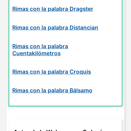
Rimas con la palabra Dragster
Rimas con la palabra Distancian
Rimas con la palabra
Cuentakilómetros
Rimas con la palabra Croquis
Rimas con la palabra Bálsamo