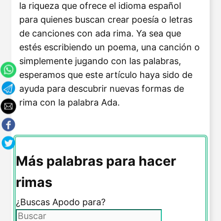
la riqueza que ofrece el idioma español
para quienes buscan crear poesía o letras
de canciones con ada rima. Ya sea que
estés escribiendo un poema, una canción o
simplemente jugando con las palabras,
esperamos que este artículo haya sido de
ayuda para descubrir nuevas formas de
rima con la palabra Ada.
Más palabras para hacer
rimas
¿Buscas Apodo para?