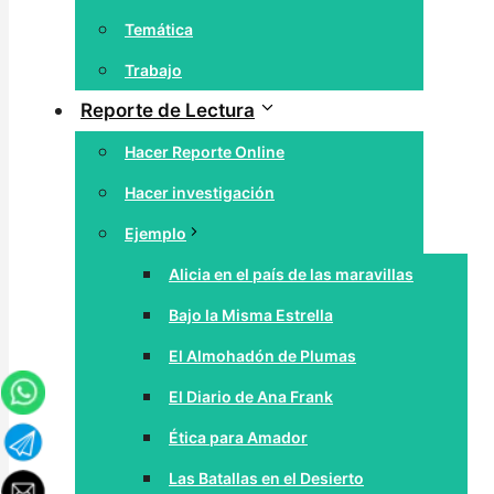
Temática
Trabajo
Reporte de Lectura
Hacer Reporte Online
Hacer investigación
Ejemplo
Alicia en el país de las maravillas
Bajo la Misma Estrella
El Almohadón de Plumas
El Diario de Ana Frank
Ética para Amador
Las Batallas en el Desierto