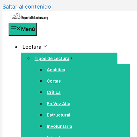
Saltar al contenido
Menú
Lectura
Tipos de Lectura
Analítica
Cortas
Crítica
En Voz Alta
Estructural
Involuntaria