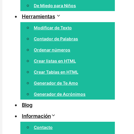
De Miedo para Niños
Herramientas
Modificar de Texto
Contador de Palabras
Ordenar números
Crear listas en HTML
Crear Tablas en HTML
Generador de Te Amo
Generador de Acrónimos
Blog
Información
Contacto