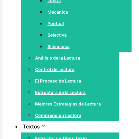
Literal
Mecánica
Puntual
Selectiva
Silenciosa
Análisis de la Lectura
Control de Lectura
El Proceso de Lectura
Estructura de la Lectura
Mejores Estrategias de Lectura
Comprensión Lectora
Textos
Estructura y Tipos Texto