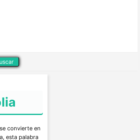
uscar
lia
 se convierte en
a, esta palabra