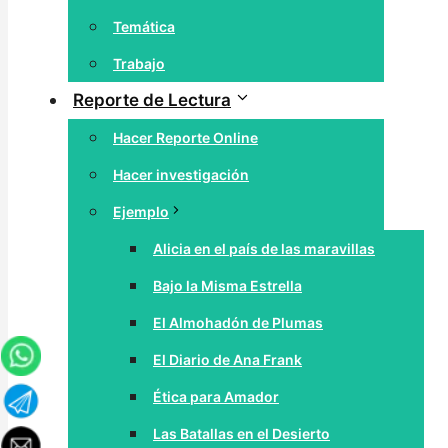
Temática
Trabajo
Reporte de Lectura
Hacer Reporte Online
Hacer investigación
Ejemplo
Alicia en el país de las maravillas
Bajo la Misma Estrella
El Almohadón de Plumas
El Diario de Ana Frank
Ética para Amador
Las Batallas en el Desierto