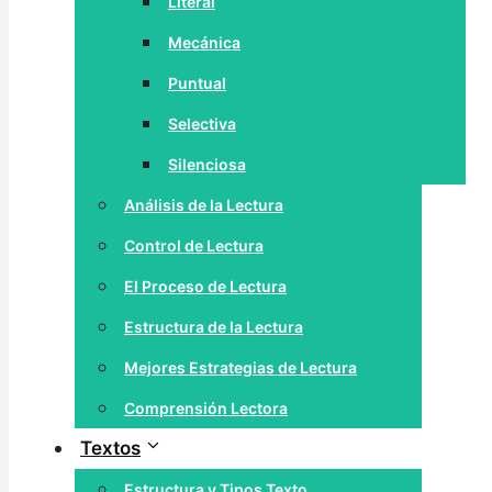
Literal
Mecánica
Puntual
Selectiva
Silenciosa
Análisis de la Lectura
Control de Lectura
El Proceso de Lectura
Estructura de la Lectura
Mejores Estrategias de Lectura
Comprensión Lectora
Textos
Estructura y Tipos Texto