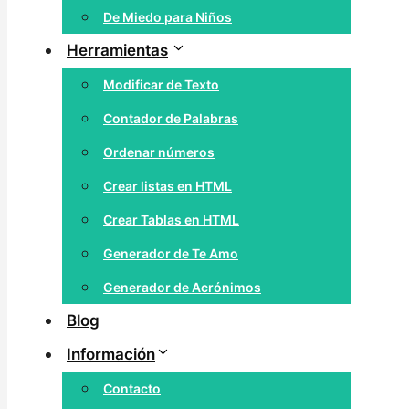
De Miedo para Niños
Herramientas
Modificar de Texto
Contador de Palabras
Ordenar números
Crear listas en HTML
Crear Tablas en HTML
Generador de Te Amo
Generador de Acrónimos
Blog
Información
Contacto