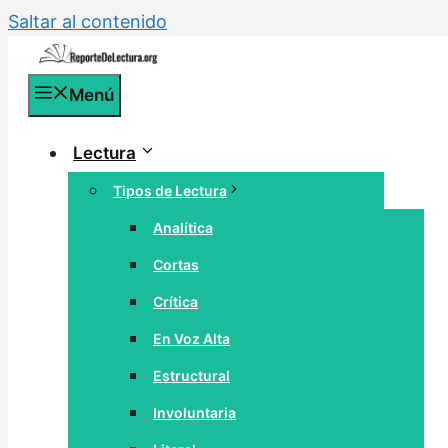
Saltar al contenido
Menú
Lectura
Tipos de Lectura
Analítica
Cortas
Crítica
En Voz Alta
Estructural
Involuntaria