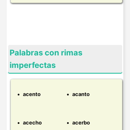
Palabras con rimas
imperfectas
acento
acanto
acecho
acerbo