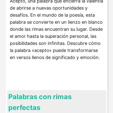
Acepto, una palabra que encierra la valentía
de abrirse a nuevas oportunidades y
desafíos. En el mundo de la poesía, esta
palabra se convierte en un lienzo en blanco
donde las rimas encuentran su lugar. Desde
el amor hasta la superación personal, las
posibilidades son infinitas. Descubre cómo
la palabra «acepto» puede transformarse
en versos llenos de significado y emoción.
Palabras con rimas
perfectas