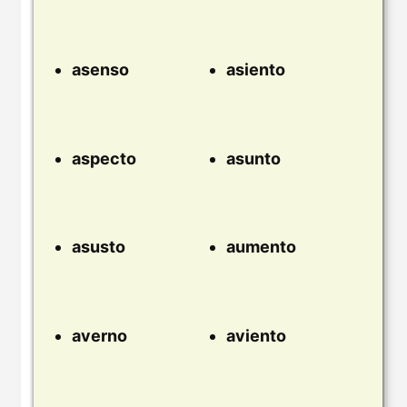
asenso
asiento
aspecto
asunto
asusto
aumento
averno
aviento