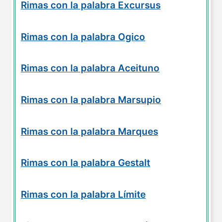
Rimas con la palabra Excursus
Rimas con la palabra Ogico
Rimas con la palabra Aceituno
Rimas con la palabra Marsupio
Rimas con la palabra Marques
Rimas con la palabra Gestalt
Rimas con la palabra Límite