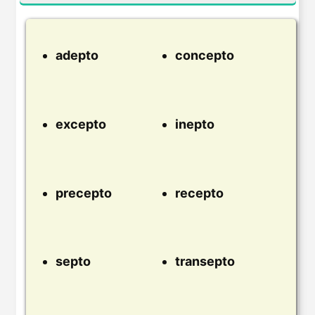
adepto
concepto
excepto
inepto
precepto
recepto
septo
transepto