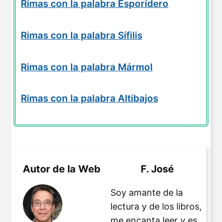
Rimas con la palabra Esporídero
Rimas con la palabra Sífilis
Rimas con la palabra Mármol
Rimas con la palabra Altibajos
Autor de la Web
F. José
Soy amante de la
lectura y de los libros,
me encanta leer y es