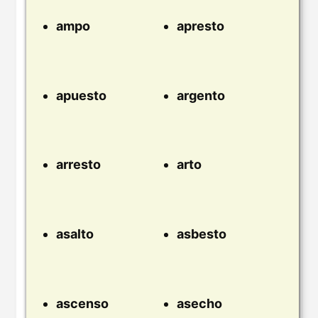
ampo
apresto
apuesto
argento
arresto
arto
asalto
asbesto
ascenso
asecho