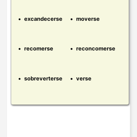
excandecerse
moverse
recomerse
reconcomerse
sobreverterse
verse