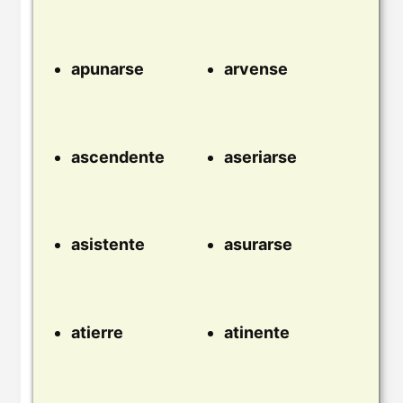
apunarse
arvense
ascendente
aseriarse
asistente
asurarse
atierre
atinente