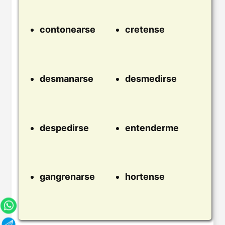
contonearse
cretense
desmanarse
desmedirse
despedirse
entenderme
gangrenarse
hortense