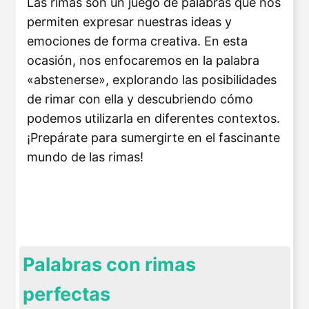
Las rimas son un juego de palabras que nos
permiten expresar nuestras ideas y
emociones de forma creativa. En esta
ocasión, nos enfocaremos en la palabra
«abstenerse», explorando las posibilidades
de rimar con ella y descubriendo cómo
podemos utilizarla en diferentes contextos.
¡Prepárate para sumergirte en el fascinante
mundo de las rimas!
Palabras con rimas
perfectas