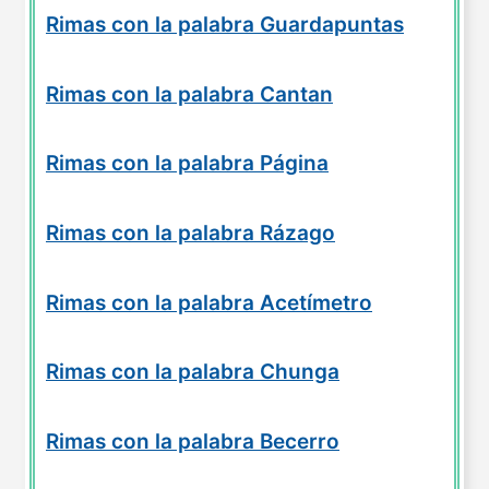
Rimas con la palabra Guardapuntas
Rimas con la palabra Cantan
Rimas con la palabra Página
Rimas con la palabra Rázago
Rimas con la palabra Acetímetro
Rimas con la palabra Chunga
Rimas con la palabra Becerro