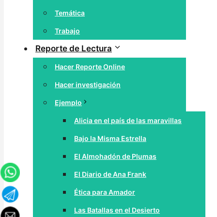
Temática
Trabajo
Reporte de Lectura
Hacer Reporte Online
Hacer investigación
Ejemplo
Alicia en el país de las maravillas
Bajo la Misma Estrella
El Almohadón de Plumas
El Diario de Ana Frank
Ética para Amador
Las Batallas en el Desierto