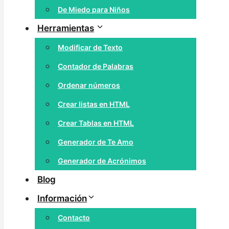
De Miedo para Niños
Herramientas
Modificar de Texto
Contador de Palabras
Ordenar números
Crear listas en HTML
Crear Tablas en HTML
Generador de Te Amo
Generador de Acrónimos
Blog
Información
Contacto