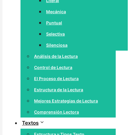
Literal
Mecánica
Puntual
Selectiva
Silenciosa
Análisis de la Lectura
Control de Lectura
El Proceso de Lectura
Estructura de la Lectura
Mejores Estrategias de Lectura
Comprensión Lectora
Textos
Estructura y Tipos Texto