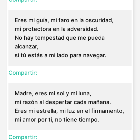
Eres mi guía, mi faro en la oscuridad,
mi protectora en la adversidad.
No hay tempestad que me pueda
alcanzar,
si tú estás a mi lado para navegar.
Compartir:
Madre, eres mi sol y mi luna,
mi razón al despertar cada mañana.
Eres mi estrella, mi luz en el firmamento,
mi amor por ti, no tiene tiempo.
Compartir: