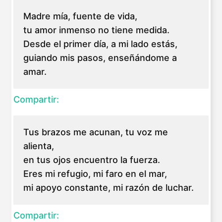
Madre mía, fuente de vida,
tu amor inmenso no tiene medida.
Desde el primer día, a mi lado estás,
guiando mis pasos, enseñándome a
amar.
Compartir:
Tus brazos me acunan, tu voz me
alienta,
en tus ojos encuentro la fuerza.
Eres mi refugio, mi faro en el mar,
mi apoyo constante, mi razón de luchar.
Compartir: