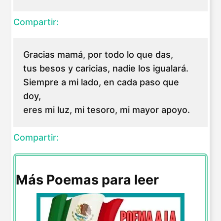
Compartir:
Gracias mamá, por todo lo que das,
tus besos y caricias, nadie los igualará.
Siempre a mi lado, en cada paso que
doy,
eres mi luz, mi tesoro, mi mayor apoyo.
Compartir:
Más Poemas para leer