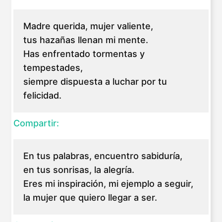
Madre querida, mujer valiente,
tus hazañas llenan mi mente.
Has enfrentado tormentas y
tempestades,
siempre dispuesta a luchar por tu
felicidad.
Compartir:
En tus palabras, encuentro sabiduría,
en tus sonrisas, la alegría.
Eres mi inspiración, mi ejemplo a seguir,
la mujer que quiero llegar a ser.