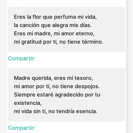
Eres la flor que perfuma mi vida,
la canción que alegra mis días.
Eres mi madre, mi amor eterno,
mi gratitud por ti, no tiene término.
Compartir:
Madre querida, eres mi tesoro,
mi amor por ti, no tiene despojos.
Siempre estaré agradecido por tu
existencia,
mi vida sin ti, no tendría esencia.
Compartir: