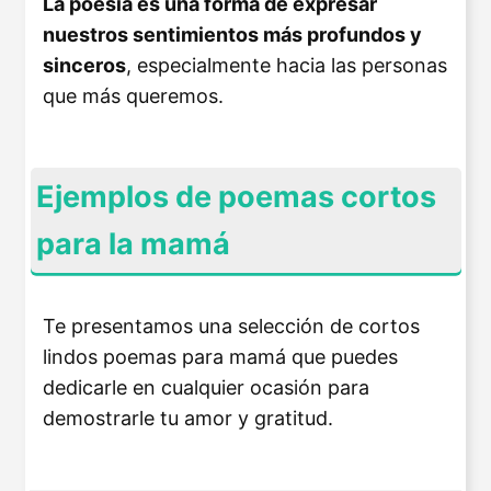
La poesía es una forma de expresar
nuestros sentimientos más profundos y
sinceros
, especialmente hacia las personas
que más queremos.
Ejemplos de poemas cortos
para la mamá
Te presentamos una selección de cortos
lindos poemas para mamá que puedes
dedicarle en cualquier ocasión para
demostrarle tu amor y gratitud.