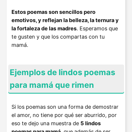
Estos poemas son sencillos pero
emotivos, y reflejan la belleza, la ternura y
la fortaleza de las madres
. Esperamos que
te gusten y que los compartas con tu
mamá.
Ejemplos de lindos poemas
para mamá que rimen
Si los poemas son una forma de demostrar
el amor, no tiene por qué ser aburrido, por
eso te dejo una muestra de
5 lindos
poemas para mamá
, que además de ser