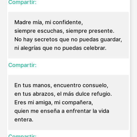
Compartir:
Madre mía, mi confidente,
siempre escuchas, siempre presente.
No hay secretos que no puedas guardar,
ni alegrías que no puedas celebrar.
Compartir:
En tus manos, encuentro consuelo,
en tus abrazos, el más dulce refugio.
Eres mi amiga, mi compañera,
quien me enseña a enfrentar la vida
entera.
Compartir: