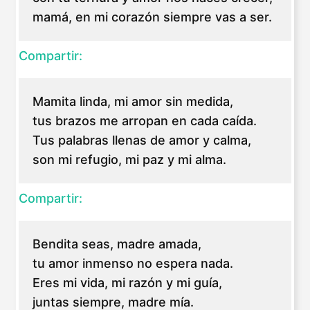
mamá, en mi corazón siempre vas a ser.
Compartir:
Mamita linda, mi amor sin medida,
tus brazos me arropan en cada caída.
Tus palabras llenas de amor y calma,
son mi refugio, mi paz y mi alma.
Compartir:
Bendita seas, madre amada,
tu amor inmenso no espera nada.
Eres mi vida, mi razón y mi guía,
juntas siempre, madre mía.