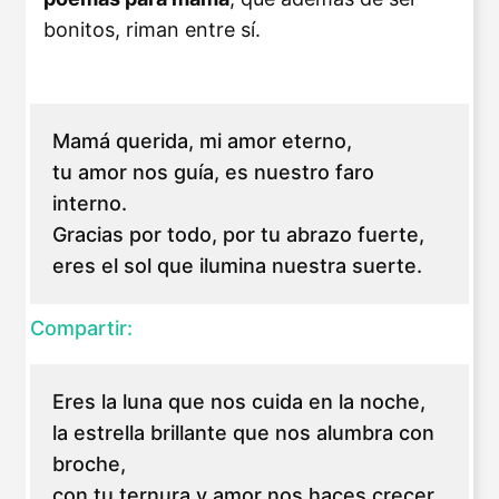
bonitos, riman entre sí.
Mamá querida, mi amor eterno,
tu amor nos guía, es nuestro faro
interno.
Gracias por todo, por tu abrazo fuerte,
eres el sol que ilumina nuestra suerte.
Compartir:
Eres la luna que nos cuida en la noche,
la estrella brillante que nos alumbra con
broche,
con tu ternura y amor nos haces crecer,