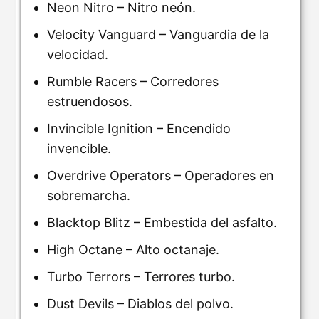
Neon Nitro – Nitro neón.
Velocity Vanguard – Vanguardia de la
velocidad.
Rumble Racers – Corredores
estruendosos.
Invincible Ignition – Encendido
invencible.
Overdrive Operators – Operadores en
sobremarcha.
Blacktop Blitz – Embestida del asfalto.
High Octane – Alto octanaje.
Turbo Terrors – Terrores turbo.
Dust Devils – Diablos del polvo.