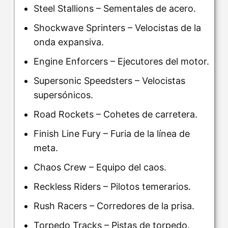
Steel Stallions – Sementales de acero.
Shockwave Sprinters – Velocistas de la
onda expansiva.
Engine Enforcers – Ejecutores del motor.
Supersonic Speedsters – Velocistas
supersónicos.
Road Rockets – Cohetes de carretera.
Finish Line Fury – Furia de la línea de
meta.
Chaos Crew – Equipo del caos.
Reckless Riders – Pilotos temerarios.
Rush Racers – Corredores de la prisa.
Torpedo Tracks – Pistas de torpedo.