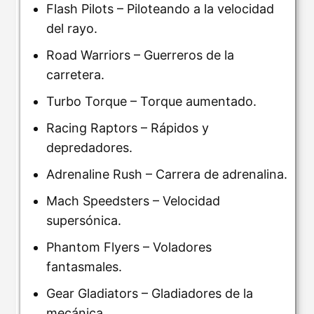
Flash Pilots – Piloteando a la velocidad
del rayo.
Road Warriors – Guerreros de la
carretera.
Turbo Torque – Torque aumentado.
Racing Raptors – Rápidos y
depredadores.
Adrenaline Rush – Carrera de adrenalina.
Mach Speedsters – Velocidad
supersónica.
Phantom Flyers – Voladores
fantasmales.
Gear Gladiators – Gladiadores de la
mecánica.