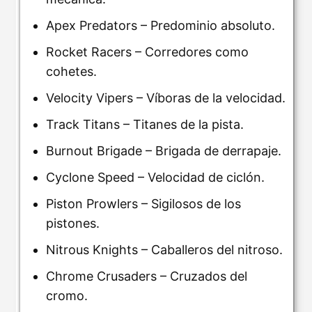
Apex Predators – Predominio absoluto.
Rocket Racers – Corredores como
cohetes.
Velocity Vipers – Víboras de la velocidad.
Track Titans – Titanes de la pista.
Burnout Brigade – Brigada de derrapaje.
Cyclone Speed – Velocidad de ciclón.
Piston Prowlers – Sigilosos de los
pistones.
Nitrous Knights – Caballeros del nitroso.
Chrome Crusaders – Cruzados del
cromo.