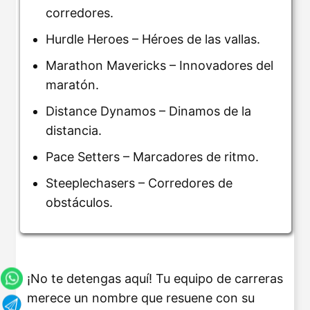
corredores.
Hurdle Heroes – Héroes de las vallas.
Marathon Mavericks – Innovadores del
maratón.
Distance Dynamos – Dinamos de la
distancia.
Pace Setters – Marcadores de ritmo.
Steeplechasers – Corredores de
obstáculos.
¡No te detengas aquí! Tu equipo de carreras
merece un nombre que resuene con su