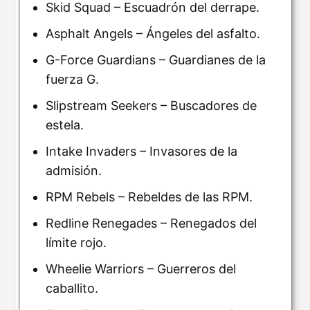
Skid Squad – Escuadrón del derrape.
Asphalt Angels – Ángeles del asfalto.
G-Force Guardians – Guardianes de la
fuerza G.
Slipstream Seekers – Buscadores de
estela.
Intake Invaders – Invasores de la
admisión.
RPM Rebels – Rebeldes de las RPM.
Redline Renegades – Renegados del
límite rojo.
Wheelie Warriors – Guerreros del
caballito.