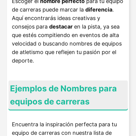
Escoger el
nombre perfecto
para tu equipo
de carreras puede marcar la
diferencia
.
Aquí encontrarás ideas creativas y
consejos para
destacar
en la pista, ya sea
que estés compitiendo en eventos de alta
velocidad o buscando nombres de equipos
de atletismo que reflejen tu pasión por el
deporte.
Ejemplos de Nombres para
equipos de carreras
Encuentra la inspiración perfecta para tu
equipo de carreras con nuestra lista de