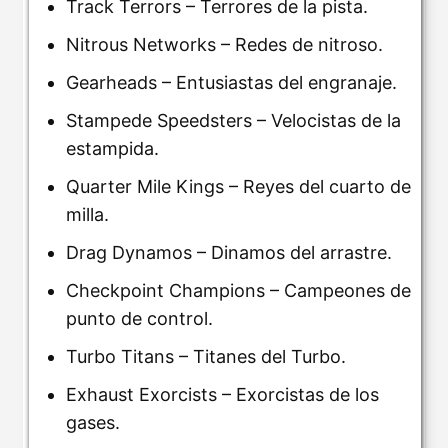
Track Terrors – Terrores de la pista.
Nitrous Networks – Redes de nitroso.
Gearheads – Entusiastas del engranaje.
Stampede Speedsters – Velocistas de la
estampida.
Quarter Mile Kings – Reyes del cuarto de
milla.
Drag Dynamos – Dinamos del arrastre.
Checkpoint Champions – Campeones de
punto de control.
Turbo Titans – Titanes del Turbo.
Exhaust Exorcists – Exorcistas de los
gases.