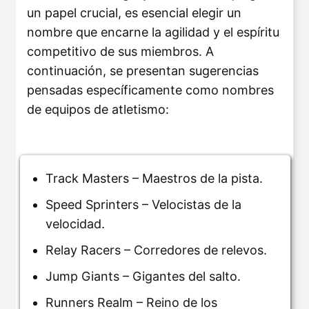
un papel crucial, es esencial elegir un
nombre que encarne la agilidad y el espíritu
competitivo de sus miembros. A
continuación, se presentan sugerencias
pensadas específicamente como nombres
de equipos de atletismo:
Track Masters – Maestros de la pista.
Speed Sprinters – Velocistas de la
velocidad.
Relay Racers – Corredores de relevos.
Jump Giants – Gigantes del salto.
Runners Realm – Reino de los