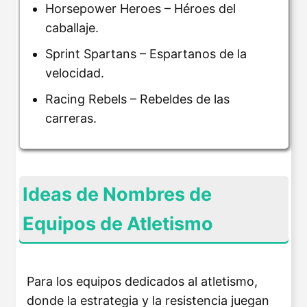
Horsepower Heroes – Héroes del
caballaje.
Sprint Spartans – Espartanos de la
velocidad.
Racing Rebels – Rebeldes de las
carreras.
Ideas de Nombres de
Equipos de Atletismo
Para los equipos dedicados al atletismo,
donde la estrategia y la resistencia juegan