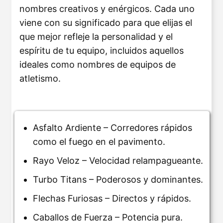
nombres creativos y enérgicos. Cada uno
viene con su significado para que elijas el
que mejor refleje la personalidad y el
espíritu de tu equipo, incluidos aquellos
ideales como nombres de equipos de
atletismo.
Asfalto Ardiente – Corredores rápidos
como el fuego en el pavimento.
Rayo Veloz – Velocidad relampagueante.
Turbo Titans – Poderosos y dominantes.
Flechas Furiosas – Directos y rápidos.
Caballos de Fuerza – Potencia pura.