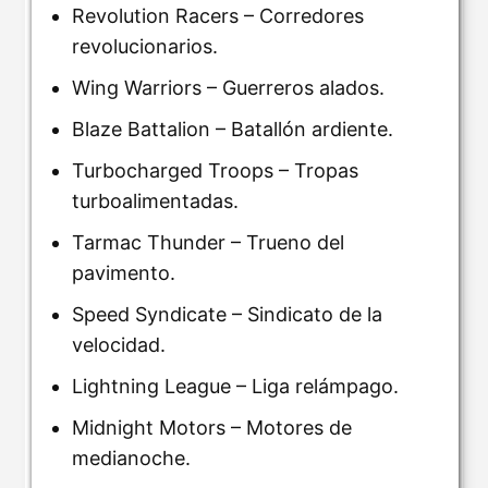
Revolution Racers – Corredores
revolucionarios.
Wing Warriors – Guerreros alados.
Blaze Battalion – Batallón ardiente.
Turbocharged Troops – Tropas
turboalimentadas.
Tarmac Thunder – Trueno del
pavimento.
Speed Syndicate – Sindicato de la
velocidad.
Lightning League – Liga relámpago.
Midnight Motors – Motores de
medianoche.