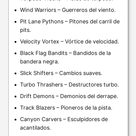
Wind Warriors – Guerreros del viento.
Pit Lane Pythons – Pitones del carril de
pits.
Velocity Vortex – Vórtice de velocidad.
Black Flag Bandits – Bandidos de la
bandera negra.
Slick Shifters – Cambios suaves.
Turbo Thrashers – Destructores turbo.
Drift Demons – Demonios del derrape.
Track Blazers – Pioneros de la pista.
Canyon Carvers – Esculpidores de
acantilados.