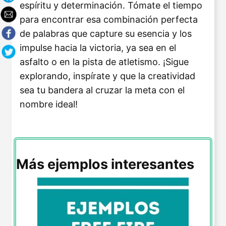
espíritu y determinación. Tómate el tiempo
para encontrar esa combinación perfecta
de palabras que capture su esencia y los
impulse hacia la victoria, ya sea en el
asfalto o en la pista de atletismo. ¡Sigue
explorando, inspírate y que la creatividad
sea tu bandera al cruzar la meta con el
nombre ideal!
Más ejemplos interesantes