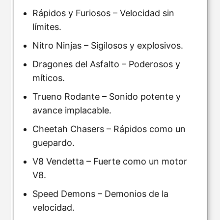
Rápidos y Furiosos – Velocidad sin
límites.
Nitro Ninjas – Sigilosos y explosivos.
Dragones del Asfalto – Poderosos y
míticos.
Trueno Rodante – Sonido potente y
avance implacable.
Cheetah Chasers – Rápidos como un
guepardo.
V8 Vendetta – Fuerte como un motor
V8.
Speed Demons – Demonios de la
velocidad.