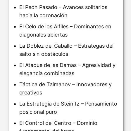
El Peón Pasado – Avances solitarios
hacia la coronación
El Celo de los Alfiles – Dominantes en
diagonales abiertas
La Doblez del Caballo – Estrategas del
salto sin obstáculos
El Ataque de las Damas – Agresividad y
elegancia combinadas
Táctica de Taimanov – Innovadores y
creativos
La Estrategia de Steinitz – Pensamiento
posicional puro
El Control del Centro – Dominio