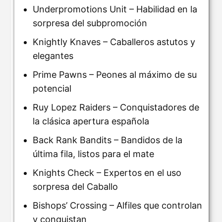
Underpromotions Unit – Habilidad en la
sorpresa del subpromoción
Knightly Knaves – Caballeros astutos y
elegantes
Prime Pawns – Peones al máximo de su
potencial
Ruy Lopez Raiders – Conquistadores de
la clásica apertura española
Back Rank Bandits – Bandidos de la
última fila, listos para el mate
Knights Check – Expertos en el uso
sorpresa del Caballo
Bishops’ Crossing – Alfiles que controlan
y conquistan