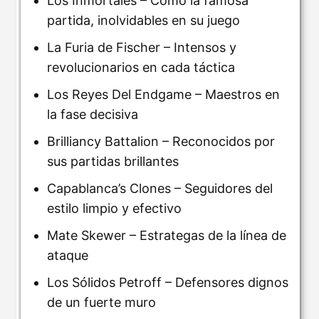
Los Inmortales – Como la famosa
partida, inolvidables en su juego
La Furia de Fischer – Intensos y
revolucionarios en cada táctica
Los Reyes Del Endgame – Maestros en
la fase decisiva
Brilliancy Battalion – Reconocidos por
sus partidas brillantes
Capablanca’s Clones – Seguidores del
estilo limpio y efectivo
Mate Skewer – Estrategas de la línea de
ataque
Los Sólidos Petroff – Defensores dignos
de un fuerte muro