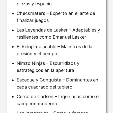
piezas y espacio
Checkmaters – Experto en el arte de
finalizar juegos
Las Leyendas de Lasker – Adaptables y
resilientes como Emanuel Lasker
El Reloj Implacable – Maestros de la
presión y el tiempo
Nimzo Ninjas – Escurridizos y
estratégicos en la apertura
Escaque y Conquista – Dominantes en
cada cuadrado del tablero
Cerco de Carlsen – Ingeniosos como el
campeón moderno