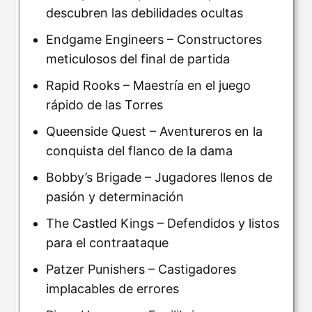
descubren las debilidades ocultas
Endgame Engineers – Constructores
meticulosos del final de partida
Rapid Rooks – Maestría en el juego
rápido de las Torres
Queenside Quest – Aventureros en la
conquista del flanco de la dama
Bobby’s Brigade – Jugadores llenos de
pasión y determinación
The Castled Kings – Defendidos y listos
para el contraataque
Patzer Punishers – Castigadores
implacables de errores