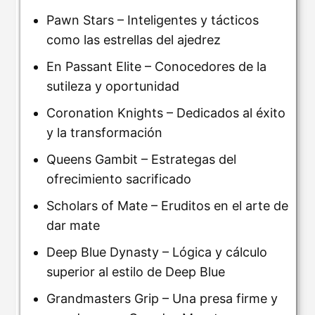
Pawn Stars – Inteligentes y tácticos
como las estrellas del ajedrez
En Passant Elite – Conocedores de la
sutileza y oportunidad
Coronation Knights – Dedicados al éxito
y la transformación
Queens Gambit – Estrategas del
ofrecimiento sacrificado
Scholars of Mate – Eruditos en el arte de
dar mate
Deep Blue Dynasty – Lógica y cálculo
superior al estilo de Deep Blue
Grandmasters Grip – Una presa firme y