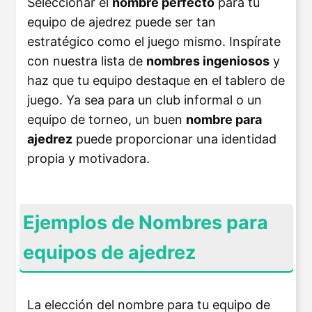
Seleccionar el
nombre perfecto
para tu
equipo de ajedrez puede ser tan
estratégico como el juego mismo. Inspírate
con nuestra lista de
nombres ingeniosos
y
haz que tu equipo destaque en el tablero de
juego. Ya sea para un club informal o un
equipo de torneo, un buen
nombre para
ajedrez
puede proporcionar una identidad
propia y motivadora.
Ejemplos de Nombres para
equipos de ajedrez
La elección del nombre para tu equipo de