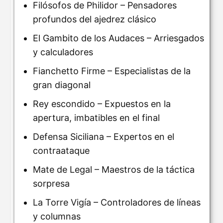
Filósofos de Philidor – Pensadores
profundos del ajedrez clásico
El Gambito de los Audaces – Arriesgados
y calculadores
Fianchetto Firme – Especialistas de la
gran diagonal
Rey escondido – Expuestos en la
apertura, imbatibles en el final
Defensa Siciliana – Expertos en el
contraataque
Mate de Legal – Maestros de la táctica
sorpresa
La Torre Vigía – Controladores de líneas
y columnas