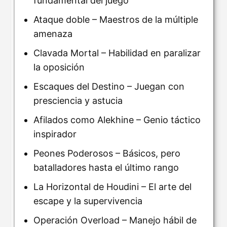
fundamental del juego
Ataque doble – Maestros de la múltiple
amenaza
Clavada Mortal – Habilidad en paralizar
la oposición
Escaques del Destino – Juegan con
presciencia y astucia
Afilados como Alekhine – Genio táctico
inspirador
Peones Poderosos – Básicos, pero
batalladores hasta el último rango
La Horizontal de Houdini – El arte del
escape y la supervivencia
Operación Overload – Manejo hábil de