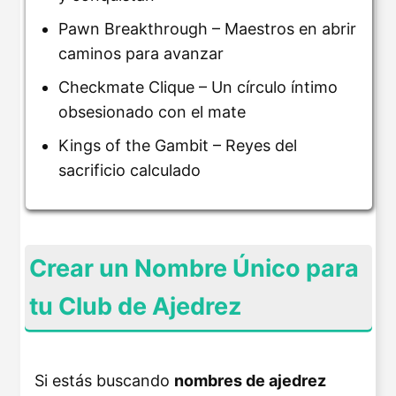
Pawn Breakthrough – Maestros en abrir
caminos para avanzar
Checkmate Clique – Un círculo íntimo
obsesionado con el mate
Kings of the Gambit – Reyes del
sacrificio calculado
Crear un Nombre Único para
tu Club de Ajedrez
Si estás buscando
nombres de ajedrez