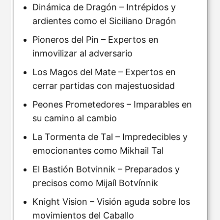
Dinámica de Dragón – Intrépidos y
ardientes como el Siciliano Dragón
Pioneros del Pin – Expertos en
inmovilizar al adversario
Los Magos del Mate – Expertos en
cerrar partidas con majestuosidad
Peones Prometedores – Imparables en
su camino al cambio
La Tormenta de Tal – Impredecibles y
emocionantes como Mikhail Tal
El Bastión Botvinnik – Preparados y
precisos como Mijaíl Botvínnik
Knight Vision – Visión aguda sobre los
movimientos del Caballo