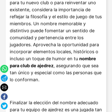
para tu nuevo club o para reinventar uno
existente, considera la importancia de
reflejar la filosofía y el estilo de juego de tus
miembros. Un nombre memorable y
distintivo puede fomentar un sentido de
comunidad y pertenencia entre los
jugadores. Aprovecha la oportunidad para
incorporar elementos locales, históricos o
incluso un toque de humor en tu
nombre
para club de ajedrez
, asegurando que sea
tan único y especial como las personas que
lo conforman.
Finalizar la elección del nombre adecuado
para tu equipo de ajedrez es una jugada tan