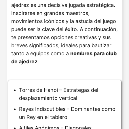
ajedrez es una decisiva jugada estratégica.
Inspirarse en grandes maestros,
movimientos icónicos y la astucia del juego
puede ser la clave del éxito. A continuación,
te presentamos opciones creativas y sus
breves significados, ideales para bautizar
tanto a equipos como a
nombres para club
de ajedrez
.
Torres de Hanoi – Estrategas del
desplazamiento vertical
Reyes Indiscutibles – Dominantes como
un Rey en el tablero
Alfiles Anónimos – Diagonales