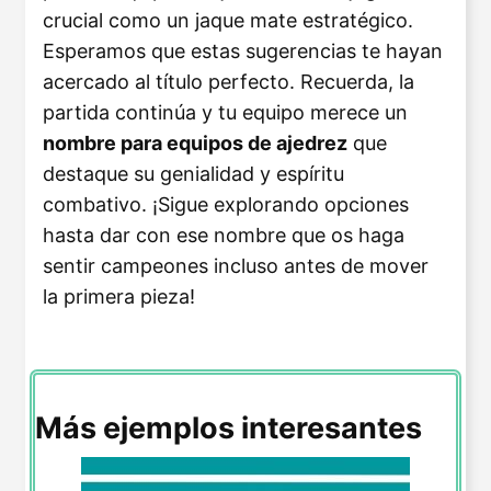
crucial como un jaque mate estratégico.
Esperamos que estas sugerencias te hayan
acercado al título perfecto. Recuerda, la
partida continúa y tu equipo merece un
nombre para equipos de ajedrez
que
destaque su genialidad y espíritu
combativo. ¡Sigue explorando opciones
hasta dar con ese nombre que os haga
sentir campeones incluso antes de mover
la primera pieza!
Más ejemplos interesantes