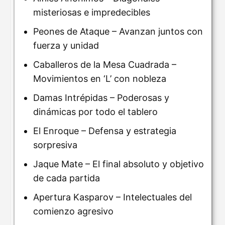
misteriosas e impredecibles
Peones de Ataque – Avanzan juntos con
fuerza y unidad
Caballeros de la Mesa Cuadrada –
Movimientos en ‘L’ con nobleza
Damas Intrépidas – Poderosas y
dinámicas por todo el tablero
El Enroque – Defensa y estrategia
sorpresiva
Jaque Mate – El final absoluto y objetivo
de cada partida
Apertura Kasparov – Intelectuales del
comienzo agresivo