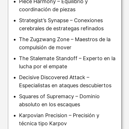
Piece Harmony – Equilibrio y
coordinación de piezas
Strategist’s Synapse – Conexiones
cerebrales de estrategas refinados
The Zugzwang Zone – Maestros de la
compulsión de mover
The Stalemate Standoff – Experto en la
lucha por el empate
Decisive Discovered Attack –
Especialistas en ataques descubiertos
Squares of Supremacy – Dominio
absoluto en los escaques
Karpovian Precision – Precisión y
técnica tipo Karpov