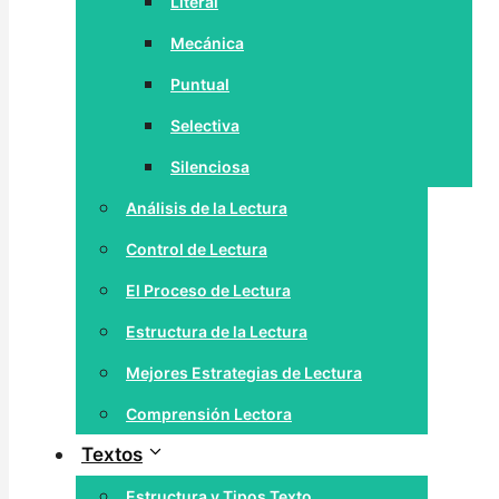
Literal
Mecánica
Puntual
Selectiva
Silenciosa
Análisis de la Lectura
Control de Lectura
El Proceso de Lectura
Estructura de la Lectura
Mejores Estrategias de Lectura
Comprensión Lectora
Textos
Estructura y Tipos Texto