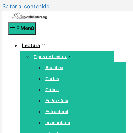
Saltar al contenido
Menú
Lectura
Tipos de Lectura
Analítica
Cortas
Crítica
En Voz Alta
Estructural
Involuntaria