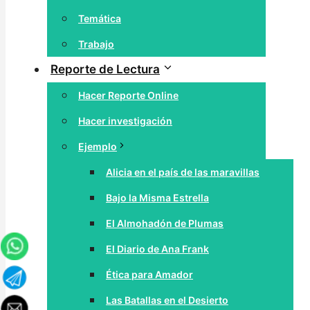
Temática
Trabajo
Reporte de Lectura
Hacer Reporte Online
Hacer investigación
Ejemplo
Alicia en el país de las maravillas
Bajo la Misma Estrella
El Almohadón de Plumas
El Diario de Ana Frank
Ética para Amador
Las Batallas en el Desierto