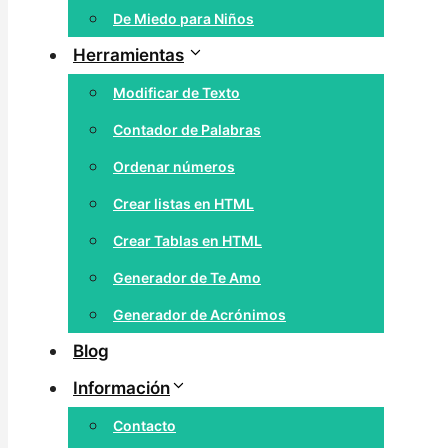
De Miedo para Niños
Herramientas
Modificar de Texto
Contador de Palabras
Ordenar números
Crear listas en HTML
Crear Tablas en HTML
Generador de Te Amo
Generador de Acrónimos
Blog
Información
Contacto