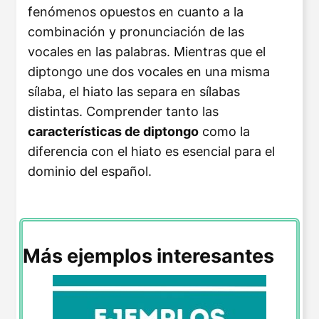
fenómenos opuestos en cuanto a la
combinación y pronunciación de las
vocales en las palabras. Mientras que el
diptongo une dos vocales en una misma
sílaba, el hiato las separa en sílabas
distintas. Comprender tanto las
características de diptongo
como la
diferencia con el hiato es esencial para el
dominio del español.
Más ejemplos interesantes