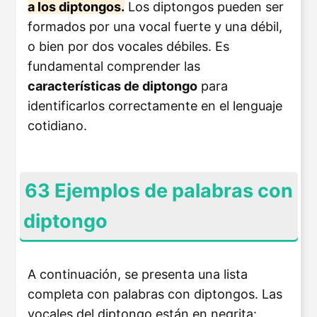
a los diptongos.
Los diptongos pueden ser
formados por una vocal fuerte y una débil,
o bien por dos vocales débiles. Es
fundamental comprender las
características de diptongo
para
identificarlos correctamente en el lenguaje
cotidiano.
63 Ejemplos de palabras con
diptongo
A continuación, se presenta una lista
completa con palabras con diptongos. Las
vocales del diptongo están en negrita: