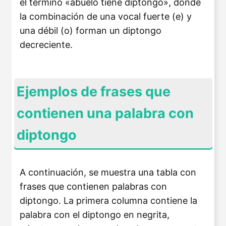
el término «abuelo tiene diptongo», donde
la combinación de una vocal fuerte (e) y
una débil (o) forman un diptongo
decreciente.
Ejemplos de frases que
contienen una palabra con
diptongo
A continuación, se muestra una tabla con
frases que contienen palabras con
diptongo. La primera columna contiene la
palabra con el diptongo en negrita,