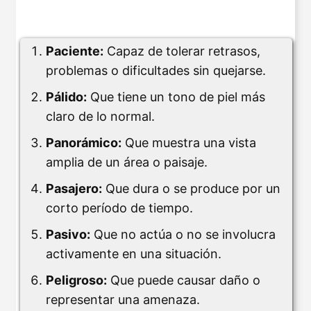
Paciente:
Capaz de tolerar retrasos,
problemas o dificultades sin quejarse.
Pálido:
Que tiene un tono de piel más
claro de lo normal.
Panorámico:
Que muestra una vista
amplia de un área o paisaje.
Pasajero:
Que dura o se produce por un
corto período de tiempo.
Pasivo:
Que no actúa o no se involucra
activamente en una situación.
Peligroso:
Que puede causar daño o
representar una amenaza.