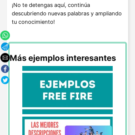
¡No te detengas aquí, continúa
descubriendo nuevas palabras y ampliando
tu conocimiento!
Más ejemplos interesantes