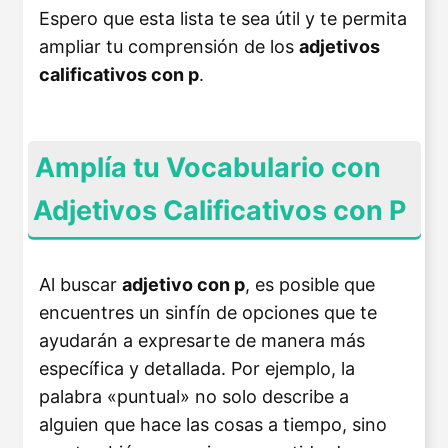
Espero que esta lista te sea útil y te permita
ampliar tu comprensión de los
adjetivos
calificativos con p
.
Amplía tu Vocabulario con
Adjetivos Calificativos con P
Al buscar
adjetivo con p
, es posible que
encuentres un sinfín de opciones que te
ayudarán a expresarte de manera más
específica y detallada. Por ejemplo, la
palabra «puntual» no solo describe a
alguien que hace las cosas a tiempo, sino