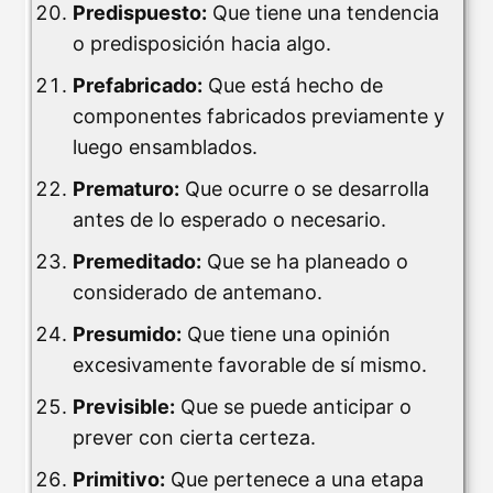
Predispuesto:
Que tiene una tendencia
o predisposición hacia algo.
Prefabricado:
Que está hecho de
componentes fabricados previamente y
luego ensamblados.
Prematuro:
Que ocurre o se desarrolla
antes de lo esperado o necesario.
Premeditado:
Que se ha planeado o
considerado de antemano.
Presumido:
Que tiene una opinión
excesivamente favorable de sí mismo.
Previsible:
Que se puede anticipar o
prever con cierta certeza.
Primitivo:
Que pertenece a una etapa