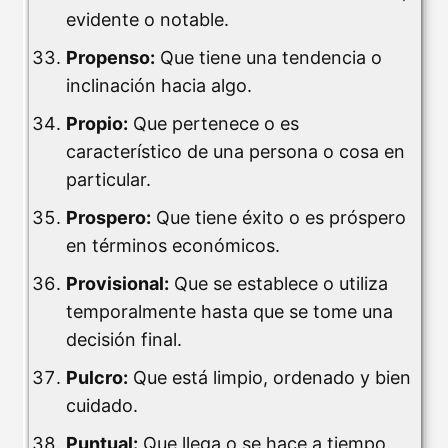
evidente o notable.
Propenso:
Que tiene una tendencia o
inclinación hacia algo.
Propio:
Que pertenece o es
característico de una persona o cosa en
particular.
Prospero:
Que tiene éxito o es próspero
en términos económicos.
Provisional:
Que se establece o utiliza
temporalmente hasta que se tome una
decisión final.
Pulcro:
Que está limpio, ordenado y bien
cuidado.
Puntual:
Que llega o se hace a tiempo.