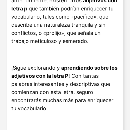
anteriormente, existen otros
adjetivos con
letra p
que también podrían enriquecer tu
vocabulario, tales como «pacífico», que
describe una naturaleza tranquila y sin
conflictos, o «prolijo», que señala un
trabajo meticuloso y esmerado.
¡Sigue explorando y
aprendiendo sobre los
adjetivos con la letra P
! Con tantas
palabras interesantes y descriptivas que
comienzan con esta letra, seguro
encontrarás muchas más para enriquecer
tu vocabulario.