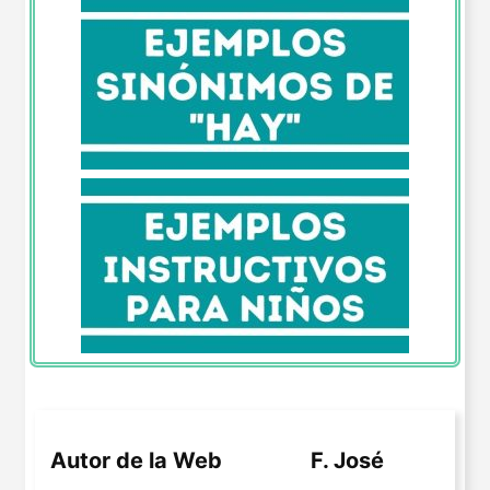
Autor de la Web
F. José