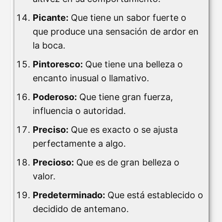
Picante:
Que tiene un sabor fuerte o
que produce una sensación de ardor en
la boca.
Pintoresco:
Que tiene una belleza o
encanto inusual o llamativo.
Poderoso:
Que tiene gran fuerza,
influencia o autoridad.
Preciso:
Que es exacto o se ajusta
perfectamente a algo.
Precioso:
Que es de gran belleza o
valor.
Predeterminado:
Que está establecido o
decidido de antemano.