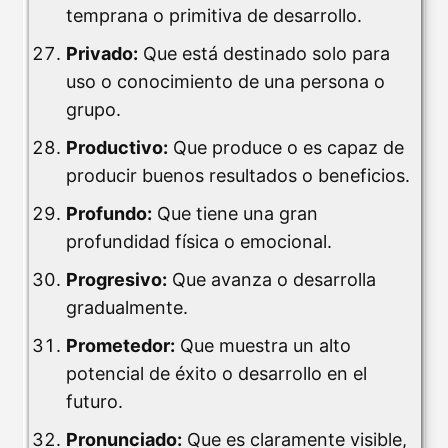
temprana o primitiva de desarrollo.
Privado:
Que está destinado solo para
uso o conocimiento de una persona o
grupo.
Productivo:
Que produce o es capaz de
producir buenos resultados o beneficios.
Profundo:
Que tiene una gran
profundidad física o emocional.
Progresivo:
Que avanza o desarrolla
gradualmente.
Prometedor:
Que muestra un alto
potencial de éxito o desarrollo en el
futuro.
Pronunciado:
Que es claramente visible,