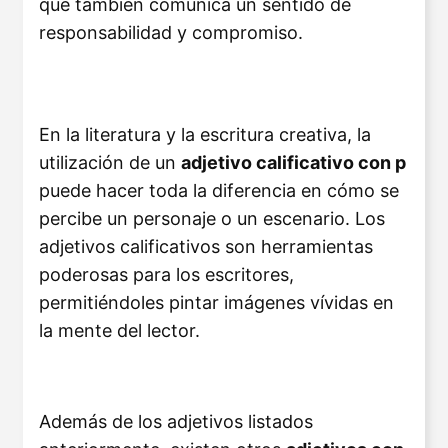
que también comunica un sentido de
responsabilidad y compromiso.
En la literatura y la escritura creativa, la
utilización de un
adjetivo calificativo con p
puede hacer toda la diferencia en cómo se
percibe un personaje o un escenario. Los
adjetivos calificativos son herramientas
poderosas para los escritores,
permitiéndoles pintar imágenes vívidas en
la mente del lector.
Además de los adjetivos listados