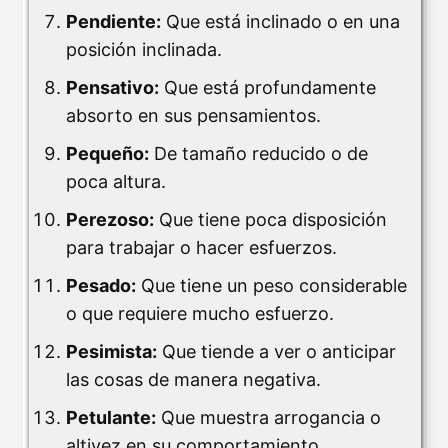
Pendiente:
Que está inclinado o en una
posición inclinada.
Pensativo:
Que está profundamente
absorto en sus pensamientos.
Pequeño:
De tamaño reducido o de
poca altura.
Perezoso:
Que tiene poca disposición
para trabajar o hacer esfuerzos.
Pesado:
Que tiene un peso considerable
o que requiere mucho esfuerzo.
Pesimista:
Que tiende a ver o anticipar
las cosas de manera negativa.
Petulante:
Que muestra arrogancia o
altivez en su comportamiento.