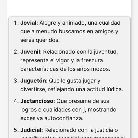
Jovial:
Alegre y animado, una cualidad
que a menudo buscamos en amigos y
seres queridos.
Juvenil:
Relacionado con la juventud,
representa el vigor y la frescura
características de los años mozos.
Juguetón:
Que le gusta jugar y
divertirse, reflejando una actitud lúdica.
Jactancioso:
Que presume de sus
logros o cualidades con j, mostrando
excesiva autoconfianza.
Judicial:
Relacionado con la justicia o