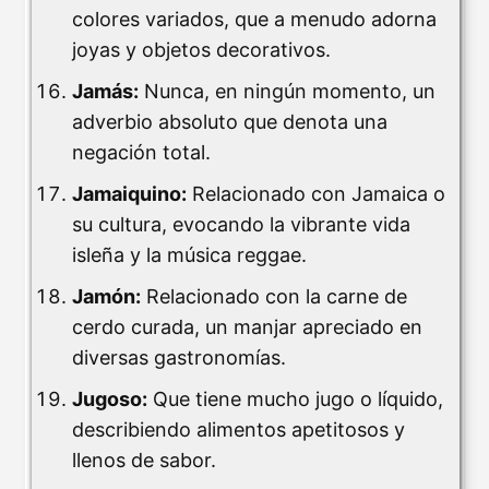
colores variados, que a menudo adorna
joyas y objetos decorativos.
Jamás:
Nunca, en ningún momento, un
adverbio absoluto que denota una
negación total.
Jamaiquino:
Relacionado con Jamaica o
su cultura, evocando la vibrante vida
isleña y la música reggae.
Jamón:
Relacionado con la carne de
cerdo curada, un manjar apreciado en
diversas gastronomías.
Jugoso:
Que tiene mucho jugo o líquido,
describiendo alimentos apetitosos y
llenos de sabor.