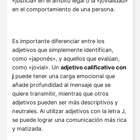
«justicia» en el ámbito legal o la «jovialidad»
en el comportamiento de una persona.
Es importante diferenciar entre los
adjetivos que simplemente identifican,
como «japonés», y aquellos que evalúan,
como «jovial». Un
adjetivo calificativo con
j
puede tener una carga emocional que
añade profundidad al mensaje que se
quiere transmitir, mientras que otros
adjetivos pueden ser más descriptivos y
neutrales. Al utilizar adjetivos con la letra J,
se puede lograr una comunicación más rica
y matizada.