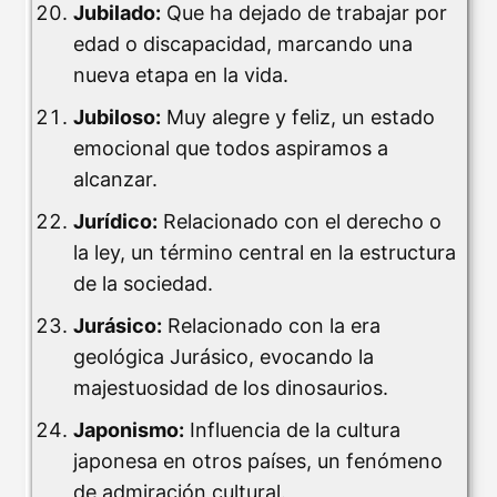
Jubilado:
Que ha dejado de trabajar por
edad o discapacidad, marcando una
nueva etapa en la vida.
Jubiloso:
Muy alegre y feliz, un estado
emocional que todos aspiramos a
alcanzar.
Jurídico:
Relacionado con el derecho o
la ley, un término central en la estructura
de la sociedad.
Jurásico:
Relacionado con la era
geológica Jurásico, evocando la
majestuosidad de los dinosaurios.
Japonismo:
Influencia de la cultura
japonesa en otros países, un fenómeno
de admiración cultural.