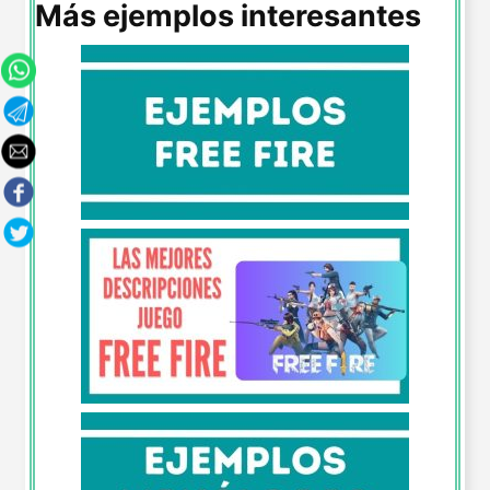
Más ejemplos interesantes