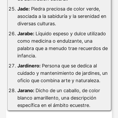
Jade:
Piedra preciosa de color verde,
asociada a la sabiduría y la serenidad en
diversas culturas.
Jarabe:
Líquido espeso y dulce utilizado
como medicina o endulzante, una
palabra que a menudo trae recuerdos de
infancia.
Jardinero:
Persona que se dedica al
cuidado y mantenimiento de jardines, un
oficio que combina arte y naturaleza.
Jarano:
Dicho de un caballo, de color
blanco amarillento, una descripción
específica en el ámbito ecuestre.