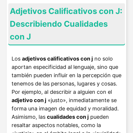
Adjetivos Calificativos con J:
Describiendo Cualidades
con J
Los
adjetivos calificativos con j
no solo
aportan especificidad al lenguaje, sino que
también pueden influir en la percepción que
tenemos de las personas, lugares y cosas.
Por ejemplo, al describir a alguien con el
adjetivo con j
«justo», inmediatamente se
forma una imagen de equidad y moralidad.
Asimismo, las
cualidades con j
pueden
resaltar aspectos notables, como la