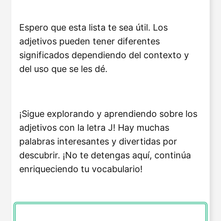
Espero que esta lista te sea útil. Los
adjetivos pueden tener diferentes
significados dependiendo del contexto y
del uso que se les dé.
¡Sigue explorando y aprendiendo sobre los
adjetivos con la letra J! Hay muchas
palabras interesantes y divertidas por
descubrir. ¡No te detengas aquí, continúa
enriqueciendo tu vocabulario!