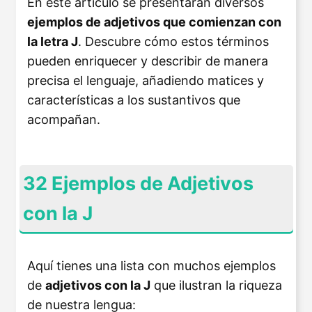
En este artículo se presentarán diversos
ejemplos de adjetivos que comienzan con
la letra J
. Descubre cómo estos términos
pueden enriquecer y describir de manera
precisa el lenguaje, añadiendo matices y
características a los sustantivos que
acompañan.
32 Ejemplos de Adjetivos
con la J
Aquí tienes una lista con muchos ejemplos
de
adjetivos con la J
que ilustran la riqueza
de nuestra lengua: