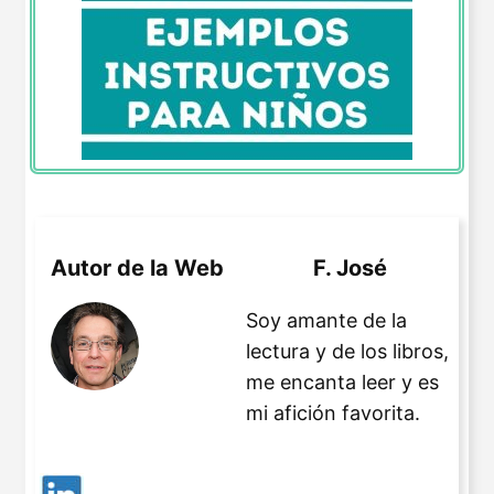
Autor de la Web
F. José
Soy amante de la
lectura y de los libros,
me encanta leer y es
mi afición favorita.