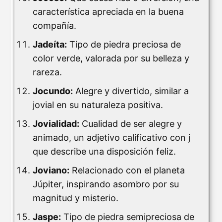
característica apreciada en la buena
compañía.
Jadeíta:
Tipo de piedra preciosa de
color verde, valorada por su belleza y
rareza.
Jocundo:
Alegre y divertido, similar a
jovial en su naturaleza positiva.
Jovialidad:
Cualidad de ser alegre y
animado, un adjetivo calificativo con j
que describe una disposición feliz.
Joviano:
Relacionado con el planeta
Júpiter, inspirando asombro por su
magnitud y misterio.
Jaspe:
Tipo de piedra semipreciosa de