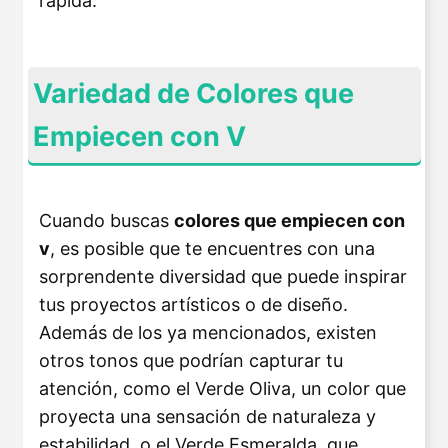
rápida.
Variedad de Colores que
Empiecen con V
Cuando buscas
colores que empiecen con
v
, es posible que te encuentres con una
sorprendente diversidad que puede inspirar
tus proyectos artísticos o de diseño.
Además de los ya mencionados, existen
otros tonos que podrían capturar tu
atención, como el Verde Oliva, un color que
proyecta una sensación de naturaleza y
estabilidad, o el Verde Esmeralda, que