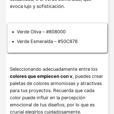
evoca lujo y sofisticación.
Verde Oliva – #808000
Verde Esmeralda – #50C878
Seleccionando adecuadamente entre los
colores que empiecen con v
, puedes crear
paletas de colores armoniosas y atractivas
para tus proyectos. Recuerda que cada
color puede influir en la percepción
emocional de tus diseños, por lo que es
crucial elegirlos cuidadosamente.