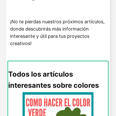
¡No te pierdas nuestros próximos artículos,
donde descubrirás más información
interesante y útil para tus proyectos
creativos!
Todos los artículos
interesantes sobre colores