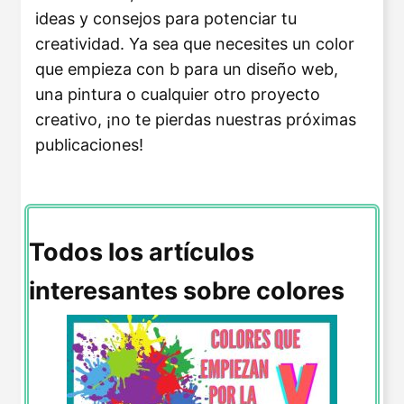
ideas y consejos para potenciar tu
creatividad. Ya sea que necesites un color
que empieza con b para un diseño web,
una pintura o cualquier otro proyecto
creativo, ¡no te pierdas nuestras próximas
publicaciones!
Todos los artículos
interesantes sobre colores