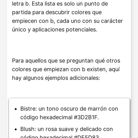
letra b. Esta lista es solo un punto de
partida para descubrir colores que
empiecen con b, cada uno con su carácter
único y aplicaciones potenciales.
Para aquellos que se preguntan qué otros
colores que empiezan con b existen, aquí
hay algunos ejemplos adicionales:
Bistre: un tono oscuro de marrón con
código hexadecimal #3D2B1F.
Blush: un rosa suave y delicado con
código hexadecimal #DE5D83.