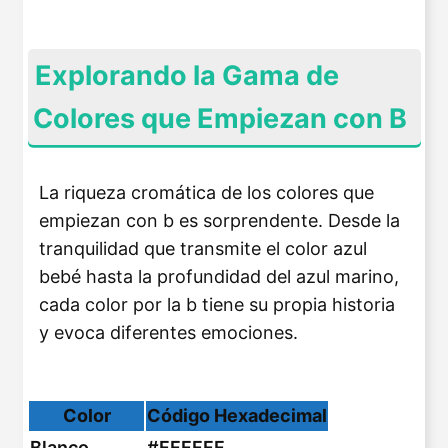
Explorando la Gama de
Colores que Empiezan con B
La riqueza cromática de los colores que
empiezan con b es sorprendente. Desde la
tranquilidad que transmite el color azul
bebé hasta la profundidad del azul marino,
cada color por la b tiene su propia historia
y evoca diferentes emociones.
Color
Código Hexadecimal
Blanco
#FFFFFF