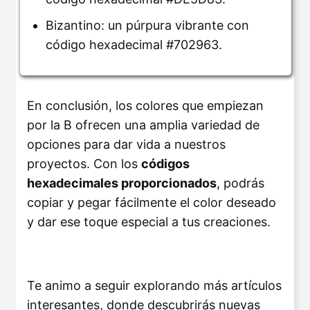
Bizantino: un púrpura vibrante con
código hexadecimal #702963.
En conclusión, los colores que empiezan
por la B ofrecen una amplia variedad de
opciones para dar vida a nuestros
proyectos. Con los
códigos
hexadecimales proporcionados
, podrás
copiar y pegar fácilmente el color deseado
y dar ese toque especial a tus creaciones.
Te animo a seguir explorando más artículos
interesantes, donde descubrirás nuevas