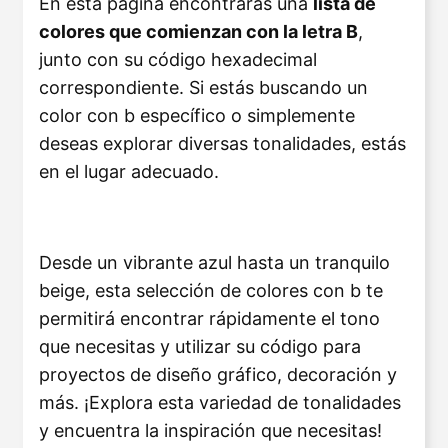
En esta página encontrarás una
lista de
colores que comienzan con la letra B
,
junto con su código hexadecimal
correspondiente. Si estás buscando un
color con b específico o simplemente
deseas explorar diversas tonalidades, estás
en el lugar adecuado.
Desde un vibrante azul hasta un tranquilo
beige, esta selección de colores con b te
permitirá encontrar rápidamente el tono
que necesitas y utilizar su código para
proyectos de diseño gráfico, decoración y
más. ¡Explora esta variedad de tonalidades
y encuentra la inspiración que necesitas!