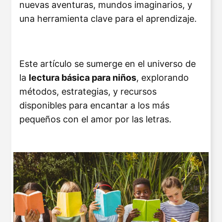
nuevas aventuras, mundos imaginarios, y
una herramienta clave para el aprendizaje.
Este artículo se sumerge en el universo de
la
lectura básica para niños
, explorando
métodos, estrategias, y recursos
disponibles para encantar a los más
pequeños con el amor por las letras.