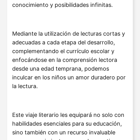
conocimiento y posibilidades infinitas.
Mediante la utilización de lecturas cortas y
adecuadas a cada etapa del desarrollo,
complementando el currículo escolar y
enfocándose en la comprensión lectora
desde una edad temprana, podemos
inculcar en los niños un amor duradero por
la lectura.
Este viaje literario les equipará no solo con
habilidades esenciales para su educación,
sino también con un recurso invaluable