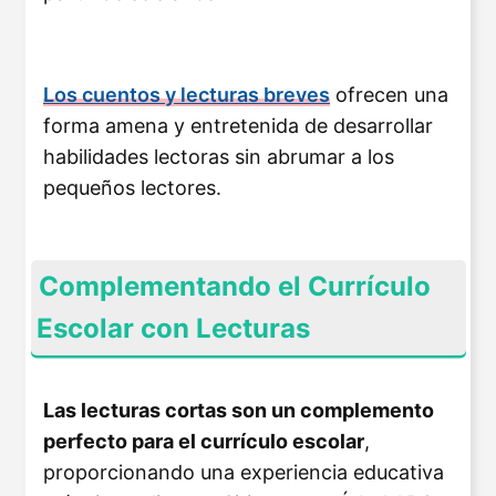
Los cuentos y lecturas breves
ofrecen una
forma amena y entretenida de desarrollar
habilidades lectoras sin abrumar a los
pequeños lectores.
Complementando el Currículo
Escolar con Lecturas
Las lecturas cortas son un complemento
perfecto para el currículo escolar
,
proporcionando una experiencia educativa