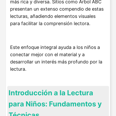
más rica y diversa. Sitios como Árbol ABC
presentan un extenso compendio de estas
lecturas, añadiendo elementos visuales
para facilitar la comprensión lectora​
​.
Este enfoque integral ayuda a los niños a
conectar mejor con el material y a
desarrollar un interés más profundo por la
lectura.
Introducción a la Lectura
para Niños: Fundamentos y
Técnicas