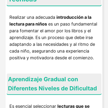
Realizar una adecuada
introducción a la
lectura para niños
es un paso fundamental
para fomentar el amor por los libros y el
aprendizaje. Es un proceso que debe irse
adaptando a las necesidades y al ritmo de
cada niño, asegurando una experiencia
positiva y motivadora desde el comienzo.
Aprendizaje Gradual con
Diferentes Niveles de Dificultad
Es esencial seleccionar
lecturas que se