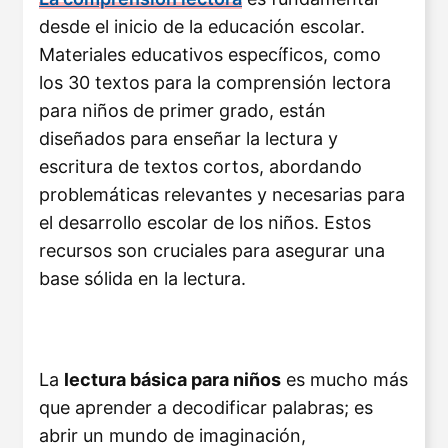
desde el inicio de la educación escolar.
Materiales educativos específicos, como
los 30 textos para la comprensión lectora
para niños de primer grado, están
diseñados para enseñar la lectura y
escritura de textos cortos, abordando
problemáticas relevantes y necesarias para
el desarrollo escolar de los niños​
​. Estos
recursos son cruciales para asegurar una
base sólida en la lectura.
La
lectura básica para niños
es mucho más
que aprender a decodificar palabras; es
abrir un mundo de imaginación,