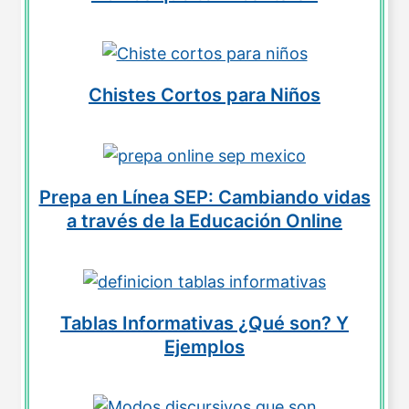
Chistes Cortos para Niños
Prepa en Línea SEP: Cambiando vidas
a través de la Educación Online
Tablas Informativas ¿Qué son? Y
Ejemplos