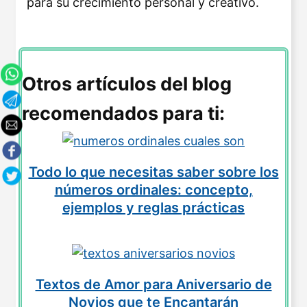
para su crecimiento personal y creativo.
Otros artículos del blog
recomendados para ti:
Todo lo que necesitas saber sobre los
números ordinales: concepto,
ejemplos y reglas prácticas
Textos de Amor para Aniversario de
Novios que te Encantarán