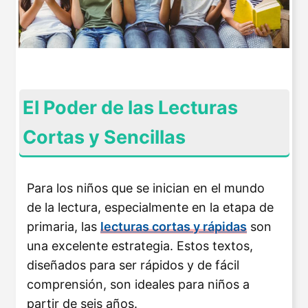
El Poder de las Lecturas
Cortas y Sencillas
Para los niños que se inician en el mundo
de la lectura, especialmente en la etapa de
primaria, las
lecturas cortas y rápidas
son
una excelente estrategia. Estos textos,
diseñados para ser rápidos y de fácil
comprensión, son ideales para niños a
partir de seis años​
​.