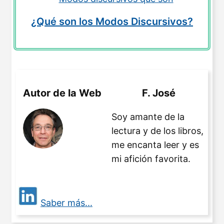
¿Qué son los Modos Discursivos?
Autor de la Web
F. José
Soy amante de la
lectura y de los libros,
me encanta leer y es
mi afición favorita.
Saber más...