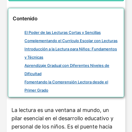
Contenido
El Poder de las Lecturas Cortas y Sencillas
Complementando el Currículo Escolar con Lecturas
Introducción a la Lectura para Niños: Fundamentos
y Técnicas
Aprendizaje Gradual con Diferentes Niveles de
Dificultad
Fomentando la Comprensión Lectora desde el
Primer Grado
La lectura es una ventana al mundo, un
pilar esencial en el desarrollo educativo y
personal de los niños. Es el puente hacia