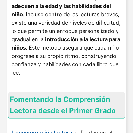
adecúen a la edad y las habilidades del
niño
. Incluso dentro de las lecturas breves,
existe una variedad de niveles de dificultad,
lo que permite un enfoque personalizado y
gradual en la
introducción a la lectura para
niños
​. Este método asegura que cada niño
progrese a su propio ritmo, construyendo
confianza y habilidades con cada libro que
lee.
Fomentando la Comprensión
Lectora desde el Primer Grado
La comprensión lectora
es fundamental