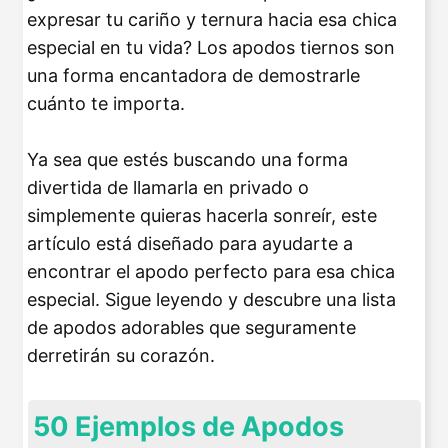
expresar tu cariño y ternura hacia esa chica
especial en tu vida? Los apodos tiernos son
una forma encantadora de demostrarle
cuánto te importa.
Ya sea que estés buscando una forma
divertida de llamarla en privado o
simplemente quieras hacerla sonreír, este
artículo está diseñado para ayudarte a
encontrar el apodo perfecto para esa chica
especial. Sigue leyendo y descubre una lista
de apodos adorables que seguramente
derretirán su corazón.
50 Ejemplos de Apodos