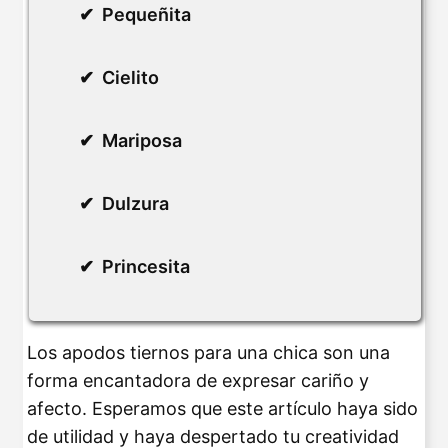
Pequeñita
Cielito
Mariposa
Dulzura
Princesita
Los apodos tiernos para una chica son una
forma encantadora de expresar cariño y
afecto. Esperamos que este artículo haya sido
de utilidad y haya despertado tu creatividad