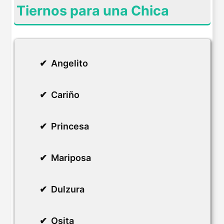
Tiernos para una Chica
Angelito
Cariño
Princesa
Mariposa
Dulzura
Osita