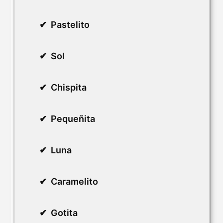
Pastelito
Sol
Chispita
Pequeñita
Luna
Caramelito
Gotita