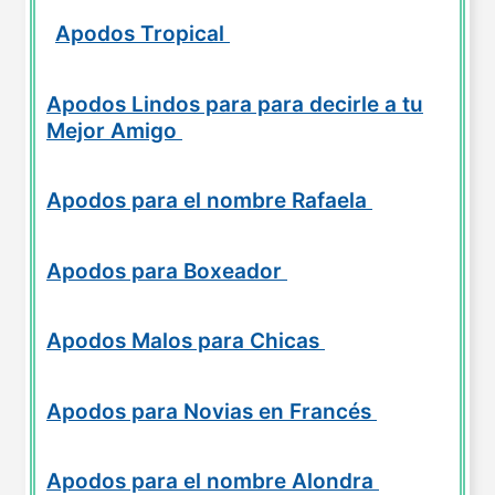
Apodos Tropical
Apodos Lindos para para decirle a tu
Mejor Amigo
Apodos para el nombre Rafaela
Apodos para Boxeador
Apodos Malos para Chicas
Apodos para Novias en Francés
Apodos para el nombre Alondra