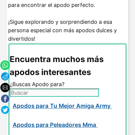
para encontrar el apodo perfecto.
¡Sigue explorando y sorprendiendo a esa
persona especial con más apodos dulces y
divertidos!
Encuentra muchos más
apodos interesantes
¿Buscas Apodo para?
Apodos para Tu Mejor Amiga Army
Apodos para Peleadores Mma