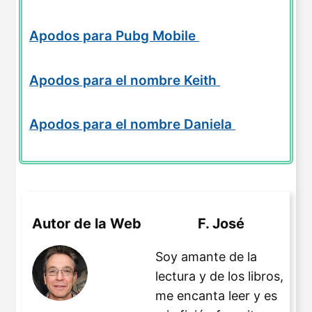
Apodos para Pubg Mobile
Apodos para el nombre Keith
Apodos para el nombre Daniela
Autor de la Web
F. José
Soy amante de la
lectura y de los libros,
me encanta leer y es