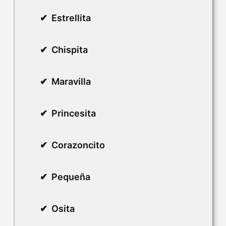
Estrellita
Chispita
Maravilla
Princesita
Corazoncito
Pequeña
Osita