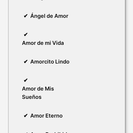
Ángel de Amor
Amor de mi Vida
Amorcito Lindo
Amor de Mis
Sueños
Amor Eterno