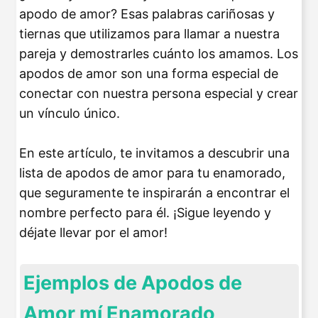
apodo de amor? Esas palabras cariñosas y
tiernas que utilizamos para llamar a nuestra
pareja y demostrarles cuánto los amamos. Los
apodos de amor son una forma especial de
conectar con nuestra persona especial y crear
un vínculo único.
En este artículo, te invitamos a descubrir una
lista de apodos de amor para tu enamorado,
que seguramente te inspirarán a encontrar el
nombre perfecto para él. ¡Sigue leyendo y
déjate llevar por el amor!
Ejemplos de Apodos de
Amor mí Enamorado