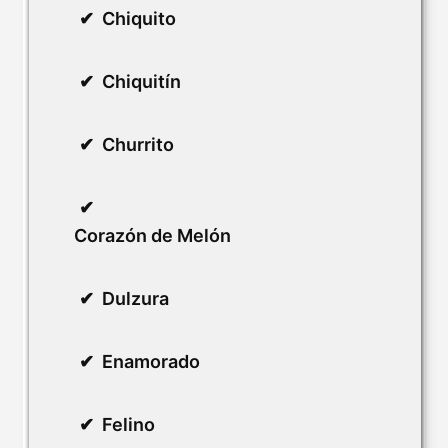
Chiquito
Chiquitín
Churrito
Corazón de Melón
Dulzura
Enamorado
Felino