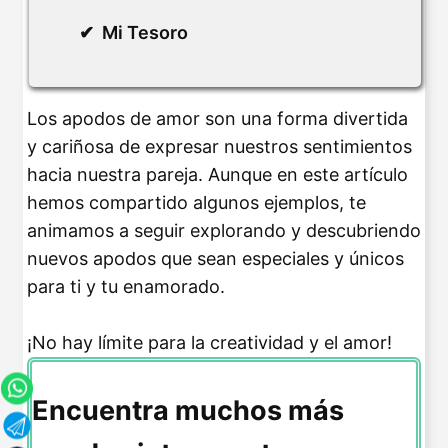
Mi Tesoro
Los apodos de amor son una forma divertida
y cariñosa de expresar nuestros sentimientos
hacia nuestra pareja. Aunque en este artículo
hemos compartido algunos ejemplos, te
animamos a seguir explorando y descubriendo
nuevos apodos que sean especiales y únicos
para ti y tu enamorado.
¡No hay límite para la creatividad y el amor!
Encuentra muchos más