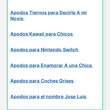
Apodos Tiernos para Decirle A mi
Novio
Apodos Kawaii para Chicos
Apodos para Nintendo Switch
Apodos para Enamorar A una Chica
Apodos para Coches Grises
Apodos para el nombre Jose Luis