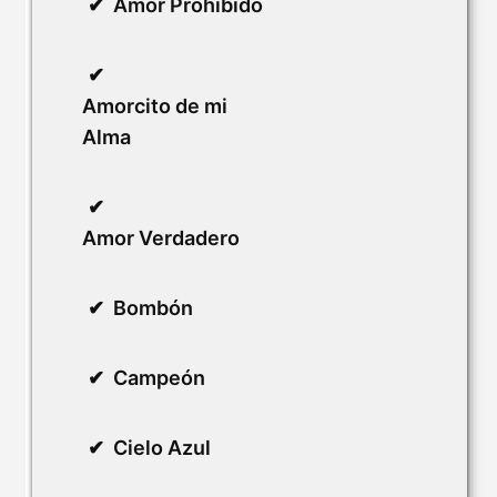
Amor Prohibido
Amorcito de mi
Alma
Amor Verdadero
Bombón
Campeón
Cielo Azul