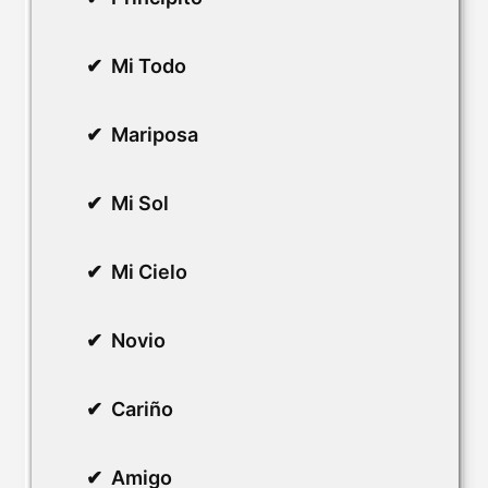
Mi Todo
Mariposa
Mi Sol
Mi Cielo
Novio
Cariño
Amigo