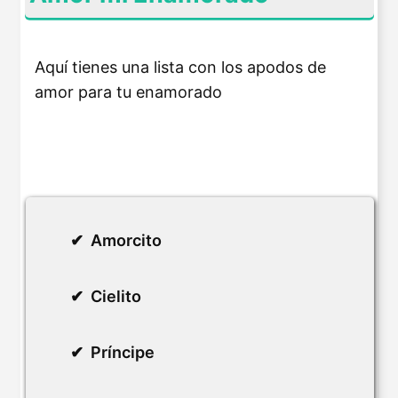
Aquí tienes una lista con los apodos de
amor para tu enamorado
Amorcito
Cielito
Príncipe