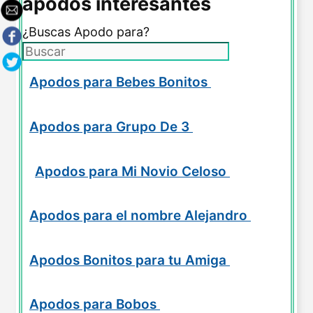
apodos interesantes
¿Buscas Apodo para?
Apodos para Bebes Bonitos
Apodos para Grupo De 3
Apodos para Mi Novio Celoso
Apodos para el nombre Alejandro
Apodos Bonitos para tu Amiga
Apodos para Bobos