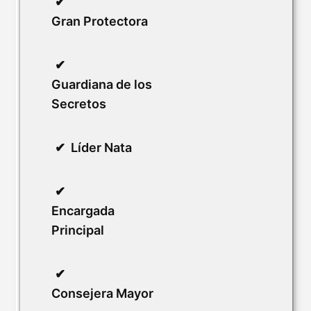
Gran Protectora
Guardiana de los
Secretos
Líder Nata
Encargada
Principal
Consejera Mayor