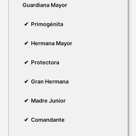
Guardiana Mayor
Primogénita
Hermana Mayor
Protectora
Gran Hermana
Madre Junior
Comandante