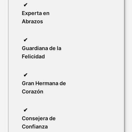
Experta en
Abrazos
Guardiana de la
Felicidad
Gran Hermana de
Corazón
Consejera de
Confianza