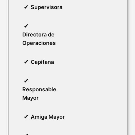
Supervisora
Directora de
Operaciones
Capitana
Responsable
Mayor
Amiga Mayor