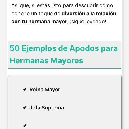
Así que, si estás listo para descubrir cómo
ponerle un toque de
diversión a la relación
con tu hermana mayor
, ¡sigue leyendo!
50 Ejemplos de Apodos para
Hermanas Mayores
Reina Mayor
Jefa Suprema