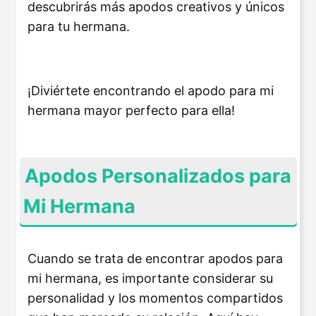
descubrirás más apodos creativos y únicos
para tu hermana.
¡Diviértete encontrando el apodo para mi
hermana mayor perfecto para ella!
Apodos Personalizados para
Mi Hermana
Cuando se trata de encontrar apodos para
mi hermana, es importante considerar su
personalidad y los momentos compartidos