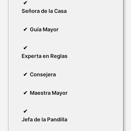
Señora de la Casa
Guía Mayor
Experta en Reglas
Consejera
Maestra Mayor
Jefa de la Pandilla