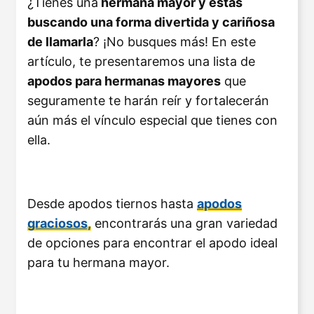
¿Tienes una
hermana mayor y estás
buscando una forma divertida y cariñosa
de llamarla
? ¡No busques más! En este
artículo, te presentaremos una lista de
apodos para hermanas mayores
que
seguramente te harán reír y fortalecerán
aún más el vínculo especial que tienes con
ella.
Desde apodos tiernos hasta
apodos
graciosos,
encontrarás una gran variedad
de opciones para encontrar el apodo ideal
para tu hermana mayor.