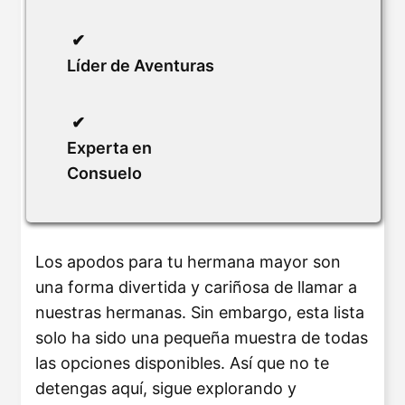
Líder de Aventuras
Experta en
Consuelo
Los apodos para tu hermana mayor son
una forma divertida y cariñosa de llamar a
nuestras hermanas. Sin embargo, esta lista
solo ha sido una pequeña muestra de todas
las opciones disponibles. Así que no te
detengas aquí, sigue explorando y