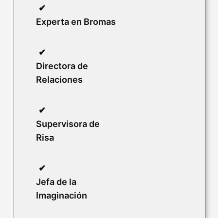
Experta en Bromas
Directora de
Relaciones
Supervisora de
Risa
Jefa de la
Imaginación