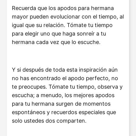
Recuerda que los apodos para hermana
mayor pueden evolucionar con el tiempo, al
igual que su relación. Tómate tu tiempo
para elegir uno que haga sonreír a tu
hermana cada vez que lo escuche.
Y si después de toda esta inspiración aún
no has encontrado el apodo perfecto, no
te preocupes. Tómate tu tiempo, observa y
escucha; a menudo, los mejores apodos
para tu hermana surgen de momentos
espontáneos y recuerdos especiales que
solo ustedes dos comparten.