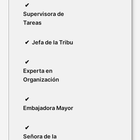
Supervisora de
Tareas
Jefa de la Tribu
Experta en
Organización
Embajadora Mayor
Señora de la