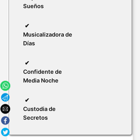
Sueños
Musicalizadora de
Días
Confidente de
Media Noche
Custodia de
Secretos