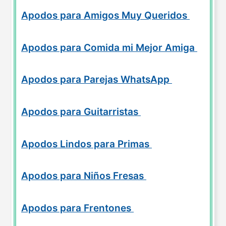
Apodos para Amigos Muy Queridos
Apodos para Comida mi Mejor Amiga
Apodos para Parejas WhatsApp
Apodos para Guitarristas
Apodos Lindos para Primas
Apodos para Niños Fresas
Apodos para Frentones