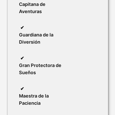
Capitana de
Aventuras
Guardiana de la
Diversión
Gran Protectora de
Sueños
Maestra de la
Paciencia