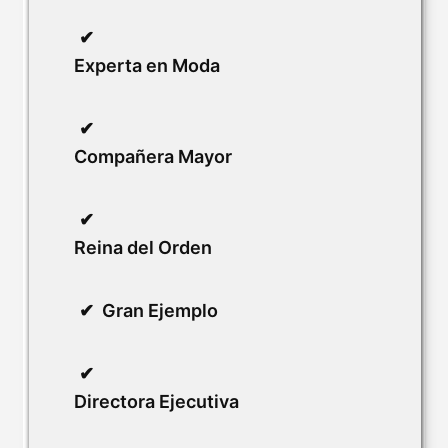
Experta en Moda
Compañera Mayor
Reina del Orden
Gran Ejemplo
Directora Ejecutiva