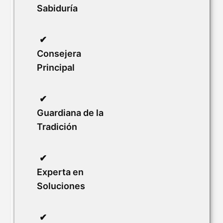
Sabiduría
Consejera
Principal
Guardiana de la
Tradición
Experta en
Soluciones