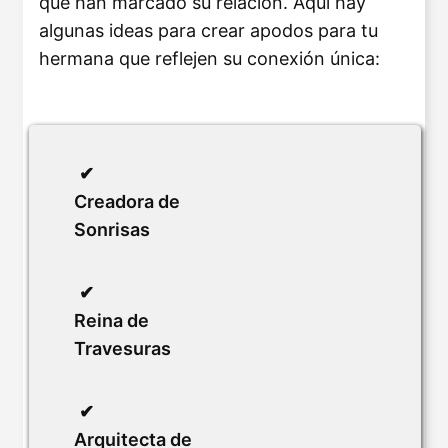
que han marcado su relación. Aquí hay
algunas ideas para crear apodos para tu
hermana que reflejen su conexión única:
Creadora de
Sonrisas
Reina de
Travesuras
Arquitecta de