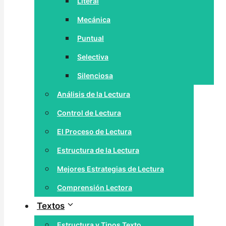
Literal
Mecánica
Puntual
Selectiva
Silenciosa
Análisis de la Lectura
Control de Lectura
El Proceso de Lectura
Estructura de la Lectura
Mejores Estrategias de Lectura
Comprensión Lectora
Textos
Estructura y Tipos Texto