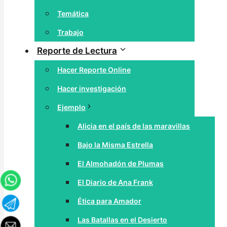
Temática
Trabajo
Reporte de Lectura
Hacer Reporte Online
Hacer investigación
Ejemplo
Alicia en el país de las maravillas
Bajo la Misma Estrella
El Almohadón de Plumas
El Diario de Ana Frank
Ética para Amador
Las Batallas en el Desierto