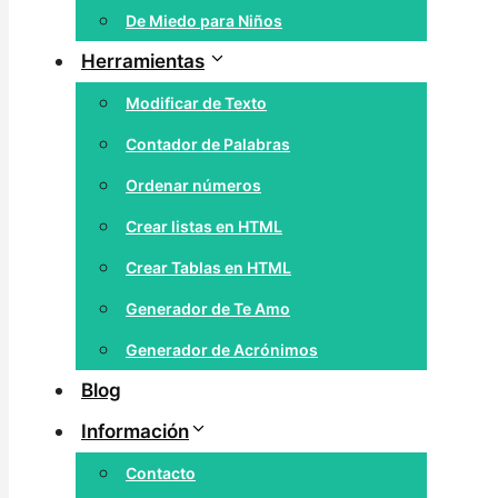
De Miedo para Niños
Herramientas
Modificar de Texto
Contador de Palabras
Ordenar números
Crear listas en HTML
Crear Tablas en HTML
Generador de Te Amo
Generador de Acrónimos
Blog
Información
Contacto