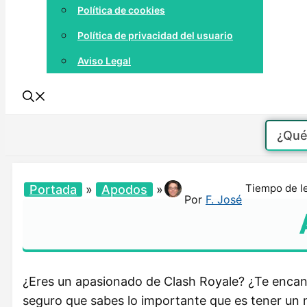
Política de cookies
Política de privacidad del usuario
Aviso Legal
Tiempo de l
Portada
»
Apodos
»
Por
F. José
¿Eres un apasionado de Clash Royale? ¿Te encant
seguro que sabes lo importante que es tener un 