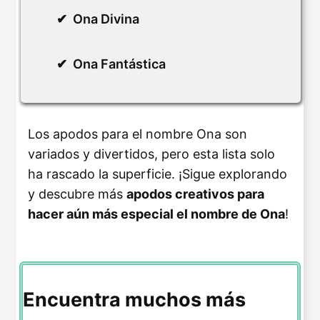
Ona Divina
Ona Fantástica
Los apodos para el nombre Ona son
variados y divertidos, pero esta lista solo
ha rascado la superficie. ¡Sigue explorando
y descubre más
apodos creativos para
hacer aún más especial el nombre de Ona
!
Encuentra muchos más