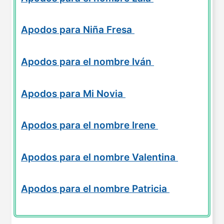
Apodos para Niña Fresa
Apodos para el nombre Iván
Apodos para Mi Novia
Apodos para el nombre Irene
Apodos para el nombre Valentina
Apodos para el nombre Patricia