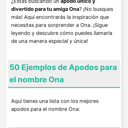
¿Estás buscando un
apodo único y
divertido para tu amiga Ona
? ¡No busques
más! Aquí encontrarás la inspiración que
necesitas para sorprender a Ona. ¡Sigue
leyendo y descubre cómo puedes llamarla
de una manera especial y única!
50 Ejemplos de Apodos para
el nombre Ona
Aquí tienes una lista con los mejores
apodos para el nombre Ona: