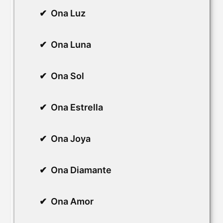
Ona Luz
Ona Luna
Ona Sol
Ona Estrella
Ona Joya
Ona Diamante
Ona Amor