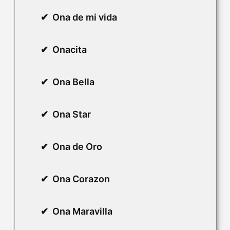
Ona de mi vida
Onacita
Ona Bella
Ona Star
Ona de Oro
Ona Corazon
Ona Maravilla