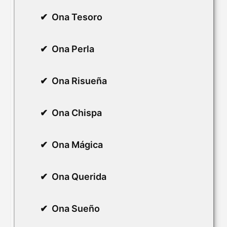
Ona Tesoro
Ona Perla
Ona Risueña
Ona Chispa
Ona Mágica
Ona Querida
Ona Sueño