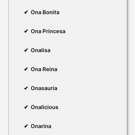
Ona Bonita
Ona Princesa
Onalisa
Ona Reina
Onasauria
Onalicious
Onarina