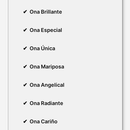
Ona Brillante
Ona Especial
Ona Única
Ona Mariposa
Ona Angelical
Ona Radiante
Ona Cariño