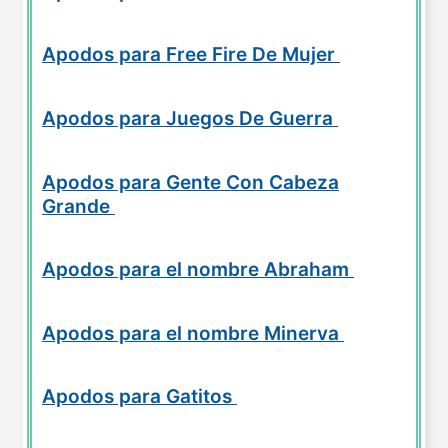
Apodos para Free Fire De Mujer
Apodos para Juegos De Guerra
Apodos para Gente Con Cabeza
Grande
Apodos para el nombre Abraham
Apodos para el nombre Minerva
Apodos para Gatitos