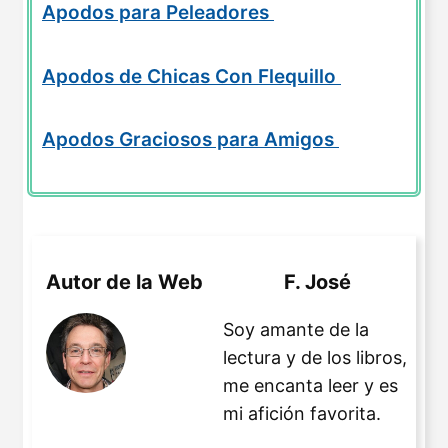
Apodos para Peleadores
Apodos de Chicas Con Flequillo
Apodos Graciosos para Amigos
Autor de la Web
F. José
Soy amante de la
lectura y de los libros,
me encanta leer y es
mi afición favorita.