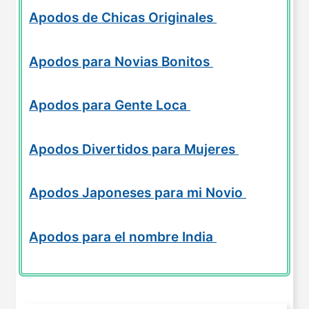
Apodos de Chicas Originales
Apodos para Novias Bonitos
Apodos para Gente Loca
Apodos Divertidos para Mujeres
Apodos Japoneses para mi Novio
Apodos para el nombre India