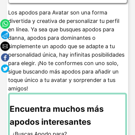
Los apodos para Avatar son una forma
divertida y creativa de personalizar tu perfil
en línea. Ya sea que busques apodos para
danna, apodos para dominantes o
simplemente un apodo que se adapte a tu
personalidad única, hay infinitas posibilidades
para elegir. ¡No te conformes con uno solo,
sigue buscando más apodos para añadir un
toque único a tu avatar y sorprender a tus
amigos!
Encuentra muchos más
apodos interesantes
¿Buscas Apodo para?