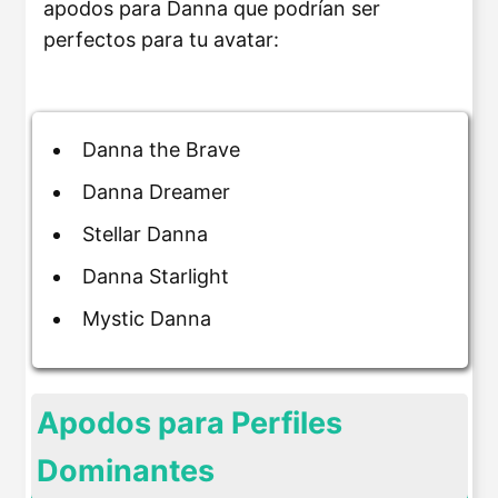
apodos para Danna que podrían ser
perfectos para tu avatar:
Danna the Brave
Danna Dreamer
Stellar Danna
Danna Starlight
Mystic Danna
Apodos para Perfiles
Dominantes