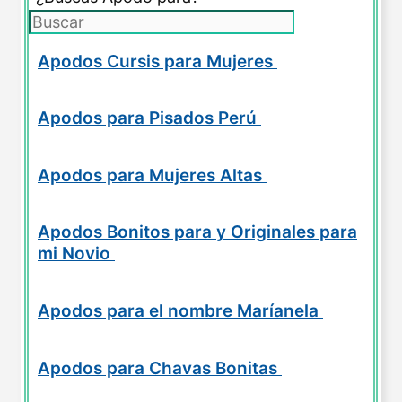
Apodos Cursis para Mujeres
Apodos para Pisados Perú
Apodos para Mujeres Altas
Apodos Bonitos para y Originales para
mi Novio
Apodos para el nombre Maríanela
Apodos para Chavas Bonitas