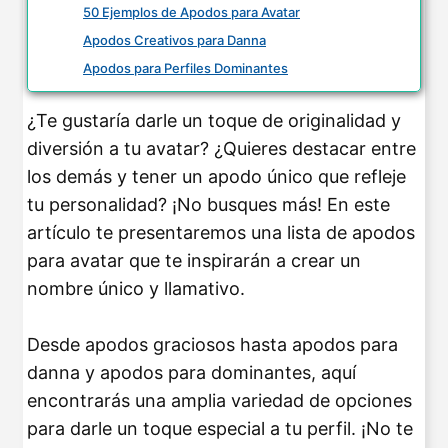
50 Ejemplos de Apodos para Avatar
Apodos Creativos para Danna
Apodos para Perfiles Dominantes
¿Te gustaría darle un toque de originalidad y
diversión a tu avatar? ¿Quieres destacar entre
los demás y tener un apodo único que refleje
tu personalidad? ¡No busques más! En este
artículo te presentaremos una lista de apodos
para avatar que te inspirarán a crear un
nombre único y llamativo.
Desde apodos graciosos hasta apodos para
danna y apodos para dominantes, aquí
encontrarás una amplia variedad de opciones
para darle un toque especial a tu perfil. ¡No te