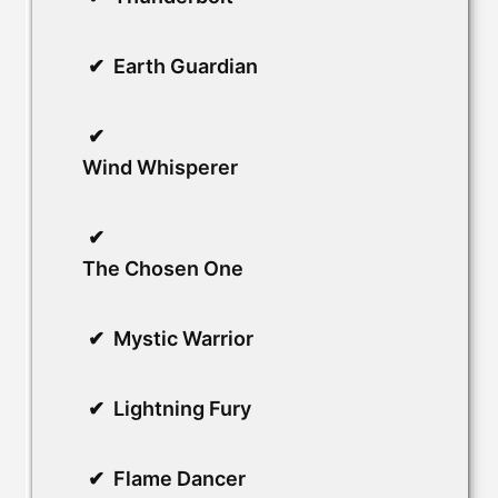
Earth Guardian
Wind Whisperer
The Chosen One
Mystic Warrior
Lightning Fury
Flame Dancer