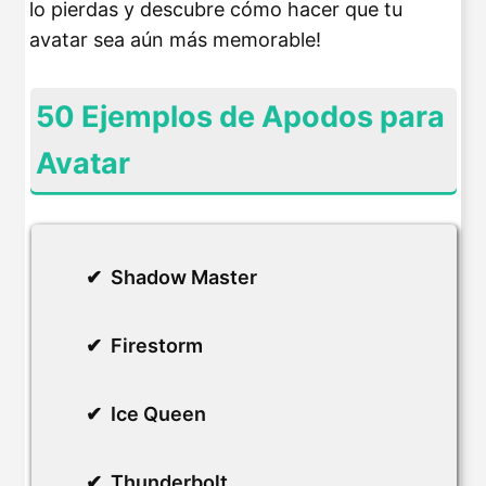
lo pierdas y descubre cómo hacer que tu
avatar sea aún más memorable!
50 Ejemplos de Apodos para
Avatar
Shadow Master
Firestorm
Ice Queen
Thunderbolt