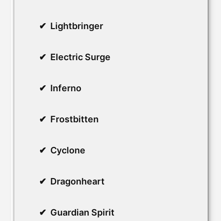
Lightbringer
Electric Surge
Inferno
Frostbitten
Cyclone
Dragonheart
Guardian Spirit