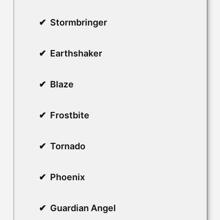
Stormbringer
Earthshaker
Blaze
Frostbite
Tornado
Phoenix
Guardian Angel