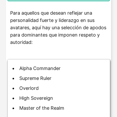
Para aquellos que desean reflejar una
personalidad fuerte y liderazgo en sus
avatares, aquí hay una selección de apodos
para dominantes que imponen respeto y
autoridad:
Alpha Commander
Supreme Ruler
Overlord
High Sovereign
Master of the Realm