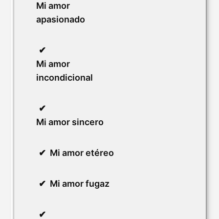
Mi amor
apasionado
Mi amor
incondicional
Mi amor sincero
Mi amor etéreo
Mi amor fugaz