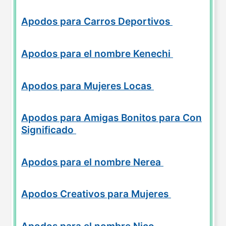
Apodos para Carros Deportivos
Apodos para el nombre Kenechi
Apodos para Mujeres Locas
Apodos para Amigas Bonitos para Con
Significado
Apodos para el nombre Nerea
Apodos Creativos para Mujeres