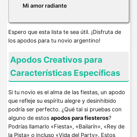
Mi amor radiante
Espero que esta lista te sea útil. ¡Disfruta de
los apodos para tu novio argentino!
Apodos Creativos para
Características Específicas
Si tu novio es el alma de las fiestas, un apodo
que refleje su espíritu alegre y desinhibido
podría ser perfecto. ¿Qué tal si pruebas con
alguno de estos
apodos para fiesteros
?
Podrías llamarlo «Fiesta», «Bailarín», «Rey de
la Pista» o incluso «Vida del Party». Estos