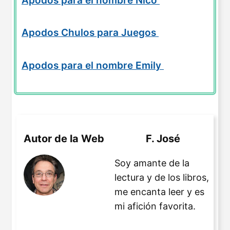
Apodos para el nombre Nico
Apodos Chulos para Juegos
Apodos para el nombre Emily
Autor de la Web
F. José
Soy amante de la
lectura y de los libros,
me encanta leer y es
mi afición favorita.