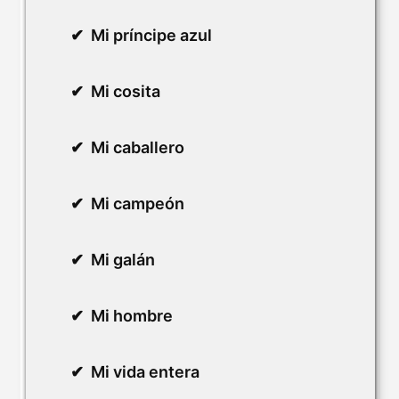
Mi príncipe azul
Mi cosita
Mi caballero
Mi campeón
Mi galán
Mi hombre
Mi vida entera