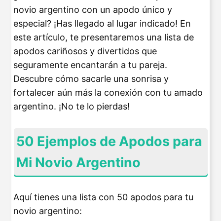
novio argentino con un apodo único y
especial? ¡Has llegado al lugar indicado! En
este artículo, te presentaremos una lista de
apodos cariñosos y divertidos que
seguramente encantarán a tu pareja.
Descubre cómo sacarle una sonrisa y
fortalecer aún más la conexión con tu amado
argentino. ¡No te lo pierdas!
50 Ejemplos de Apodos para
Mi Novio Argentino
Aquí tienes una lista con 50 apodos para tu
novio argentino: