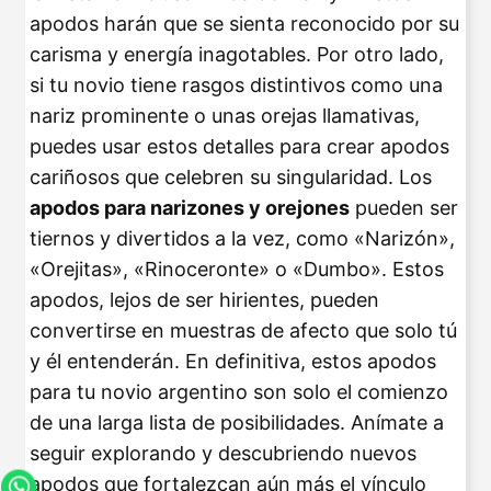
apodos harán que se sienta reconocido por su
carisma y energía inagotables. Por otro lado,
si tu novio tiene rasgos distintivos como una
nariz prominente o unas orejas llamativas,
puedes usar estos detalles para crear apodos
cariñosos que celebren su singularidad. Los
apodos para narizones y orejones
pueden ser
tiernos y divertidos a la vez, como «Narizón»,
«Orejitas», «Rinoceronte» o «Dumbo». Estos
apodos, lejos de ser hirientes, pueden
convertirse en muestras de afecto que solo tú
y él entenderán. En definitiva, estos apodos
para tu novio argentino son solo el comienzo
de una larga lista de posibilidades. Anímate a
seguir explorando y descubriendo nuevos
apodos que fortalezcan aún más el vínculo