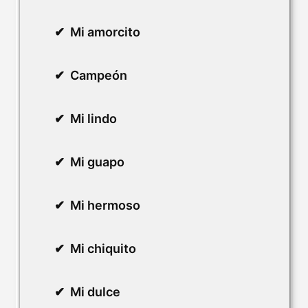
Mi amorcito
Campeón
Mi lindo
Mi guapo
Mi hermoso
Mi chiquito
Mi dulce