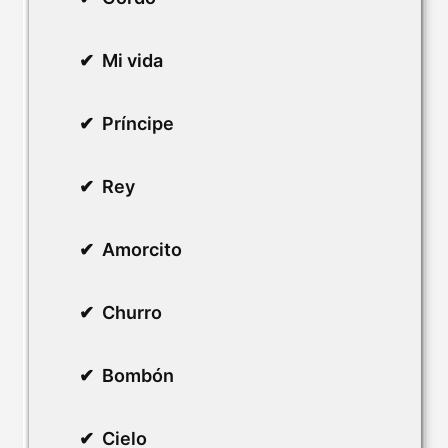
Mi vida
Príncipe
Rey
Amorcito
Churro
Bombón
Cielo