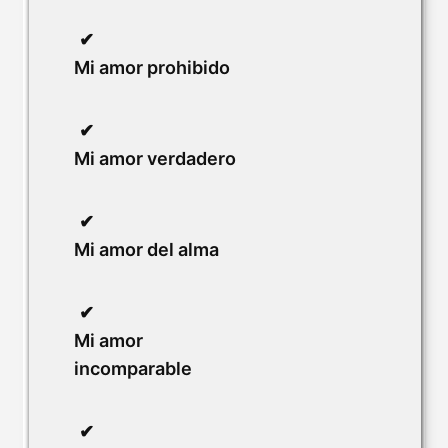
Mi amor prohibido
Mi amor verdadero
Mi amor del alma
Mi amor
incomparable