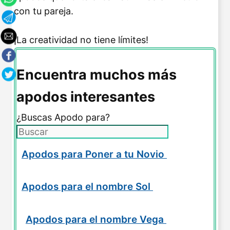
con tu pareja.
¡La creatividad no tiene límites!
Encuentra muchos más
apodos interesantes
¿Buscas Apodo para?
Apodos para Poner a tu Novio
Apodos para el nombre Sol
Apodos para el nombre Vega