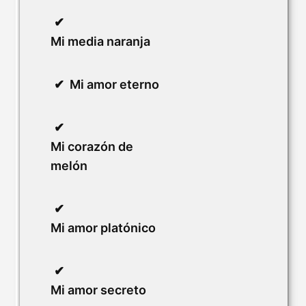
Mi media naranja
Mi amor eterno
Mi corazón de
melón
Mi amor platónico
Mi amor secreto